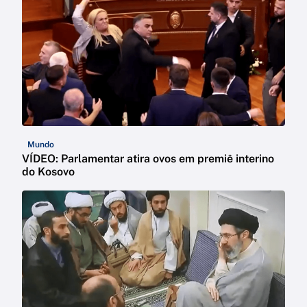
Mundo
VÍDEO: Parlamentar atira ovos em premiê interino
do Kosovo