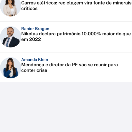
Carros elétricos: reciclagem vira fonte de minerais
críticos
Ranier Bragon
Nikolas declara patrimônio 10.000% maior do que
em 2022
Amanda Klein
Mendonça e diretor da PF vão se reunir para
conter crise