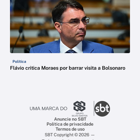
Política
Flávio critica Moraes por barrar visita a Bolsonaro
Anuncie no SBT
Política de privacidade
Termos de uso
SBT Copyright © 2026 —