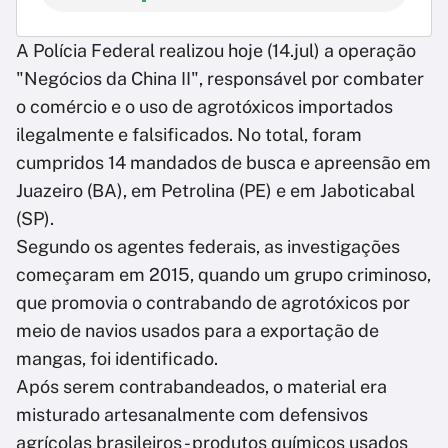
A Polícia Federal realizou hoje (14.jul) a operação
"Negócios da China II", responsável por combater
o comércio e o uso de agrotóxicos importados
ilegalmente e falsificados. No total, foram
cumpridos 14 mandados de busca e apreensão em
Juazeiro (BA), em Petrolina (PE) e em Jaboticabal
(SP).
Segundo os agentes federais, as investigações
começaram em 2015, quando um grupo criminoso,
que promovia o contrabando de agrotóxicos por
meio de navios usados para a exportação de
mangas, foi identificado.
Após serem contrabandeados, o material era
misturado artesanalmente com defensivos
agrícolas brasileiros - produtos químicos usados