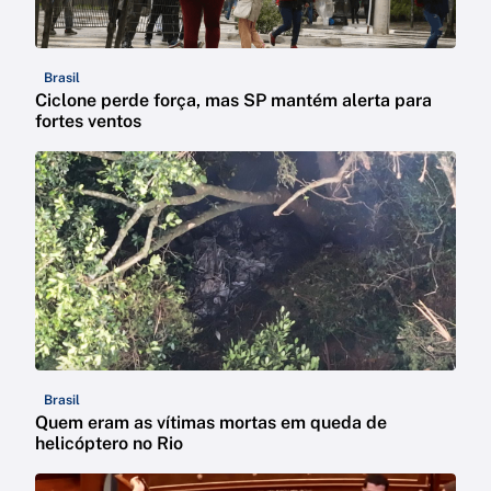
Brasil
Ciclone perde força, mas SP mantém alerta para
fortes ventos
Brasil
Quem eram as vítimas mortas em queda de
helicóptero no Rio