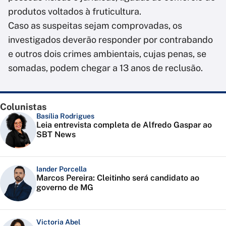
produtos voltados à fruticultura.
Caso as suspeitas sejam comprovadas, os
investigados deverão responder por contrabando
e outros dois crimes ambientais, cujas penas, se
somadas, podem chegar a 13 anos de reclusão.
Colunistas
Basília Rodrigues
Leia entrevista completa de Alfredo Gaspar ao
SBT News
Iander Porcella
Marcos Pereira: Cleitinho será candidato ao
governo de MG
Victoria Abel