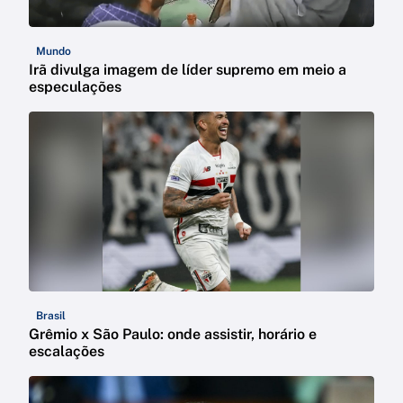
Mundo
Irã divulga imagem de líder supremo em meio a
especulações
Brasil
Grêmio x São Paulo: onde assistir, horário e
escalações