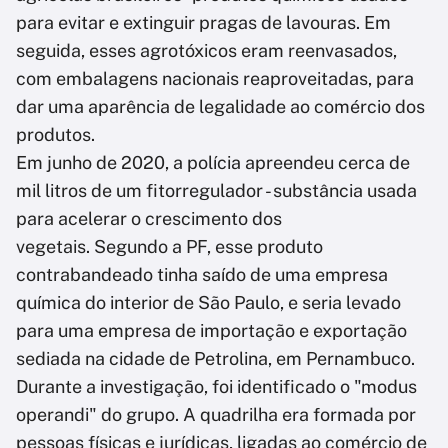
para evitar e extinguir pragas de lavouras. Em
seguida, esses agrotóxicos eram reenvasados,
com embalagens nacionais reaproveitadas, para
dar uma aparência de legalidade ao comércio dos
produtos.
Em junho de 2020, a polícia apreendeu cerca de
mil litros de um fitorregulador - substância usada
para acelerar o crescimento dos
vegetais. Segundo a PF, esse produto
contrabandeado tinha saído de uma empresa
química do interior de São Paulo, e seria levado
para uma empresa de importação e exportação
sediada na cidade de Petrolina, em Pernambuco.
Durante a investigação, foi identificado o "modus
operandi" do grupo. A quadrilha era formada por
pessoas físicas e jurídicas, ligadas ao comércio de