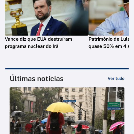
Vance diz que EUA destruíram
Patrimônio de Lula 
programa nuclear do Irã
quase 50% em 4 an
Últimas notícias
Ver tudo