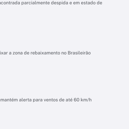
encontrada parcialmente despida e em estado de
ixar a zona de rebaixamento no Brasileirão
o mantém alerta para ventos de até 60 km/h