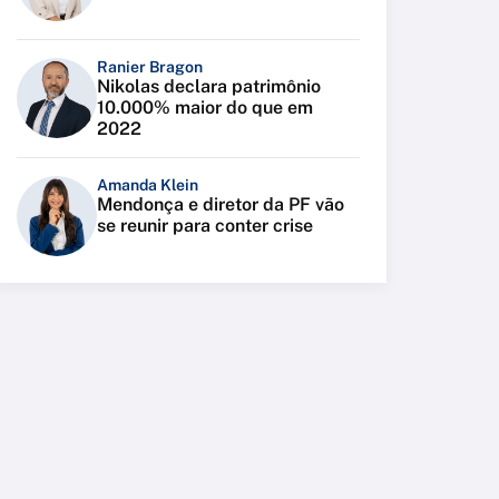
Ranier Bragon
Nikolas declara patrimônio
10.000% maior do que em
2022
Amanda Klein
Mendonça e diretor da PF vão
se reunir para conter crise