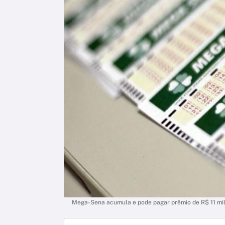
Mega-Sena acumula e pode pagar prêmio de R$ 11 mi