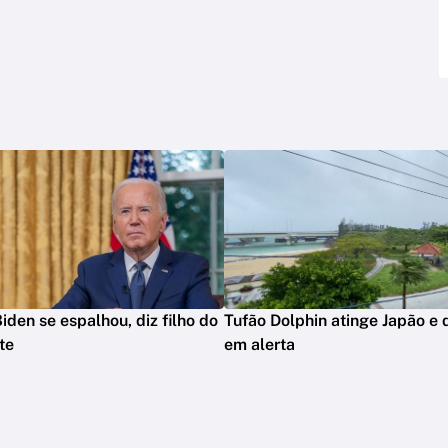
iden se espalhou, diz filho do
Tufão Dolphin atinge Japão e 
te
em alerta