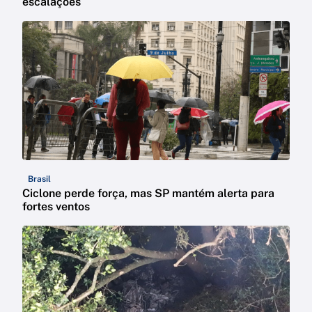
escalações
Brasil
Ciclone perde força, mas SP mantém alerta para
fortes ventos