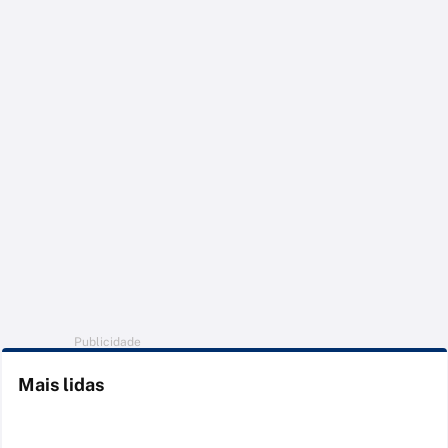
Publicidade
Mais lidas