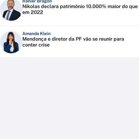
Ranier Bragon
Nikolas declara patrimônio 10.000% maior do que
em 2022
Amanda Klein
Mendonça e diretor da PF vão se reunir para
conter crise