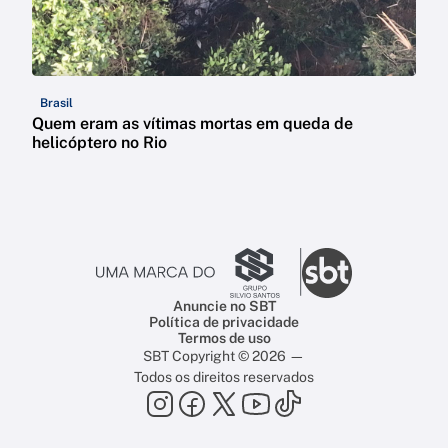
Brasil
Quem eram as vítimas mortas em queda de
helicóptero no Rio
Anuncie no SBT
Política de privacidade
Termos de uso
SBT Copyright © 2026 —
Todos os direitos reservados