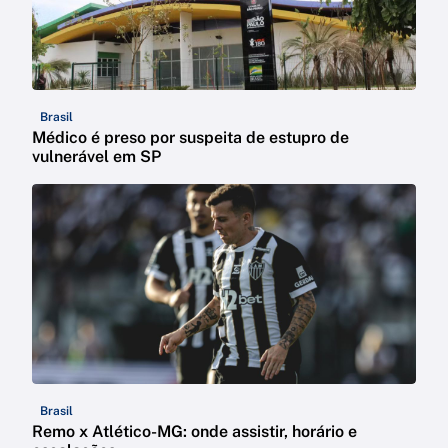
Brasil
Médico é preso por suspeita de estupro de
vulnerável em SP
Brasil
Remo x Atlético-MG: onde assistir, horário e