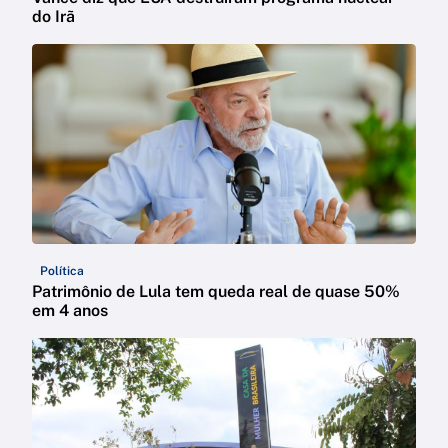
do Irã
Política
Patrimônio de Lula tem queda real de quase 50%
em 4 anos