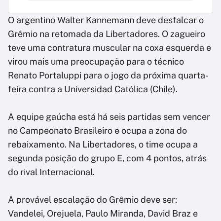
O argentino Walter Kannemann deve desfalcar o
Grêmio na retomada da Libertadores. O zagueiro
teve uma contratura muscular na coxa esquerda e
virou mais uma preocupação para o técnico
Renato Portaluppi para o jogo da próxima quarta-
feira contra a Universidad Católica (Chile).
A equipe gaúcha está há seis partidas sem vencer
no Campeonato Brasileiro e ocupa a zona do
rebaixamento. Na Libertadores, o time ocupa a
segunda posição do grupo E, com 4 pontos, atrás
do rival Internacional.
A provável escalação do Grêmio deve ser:
Vandelei, Orejuela, Paulo Miranda, David Braz e