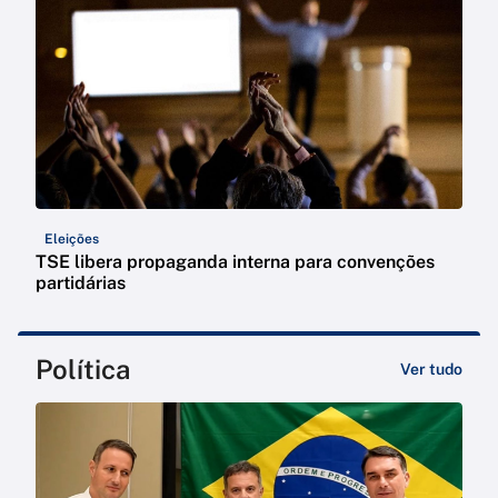
Eleições
TSE libera propaganda interna para convenções
partidárias
Política
Ver tudo