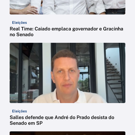
Eleições
Real Time: Caiado emplaca governador e Gracinha
no Senado
Eleições
Salles defende que André do Prado desista do
Senado em SP