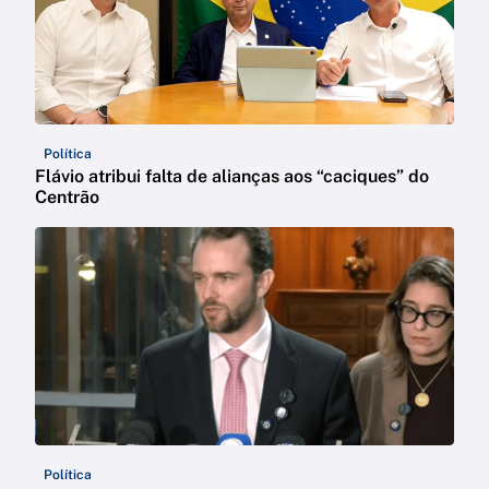
Política
Flávio atribui falta de alianças aos “caciques” do
Centrão
Política