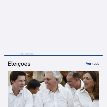
Publicidade
Eleições
Ver tudo