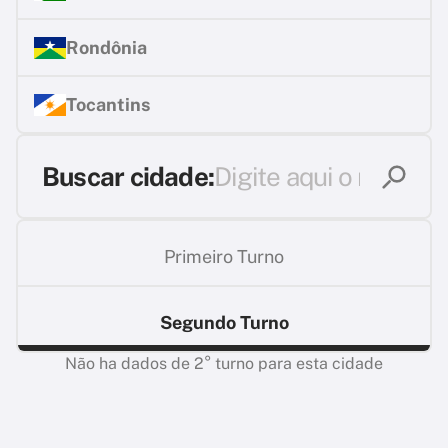
Rondônia
Tocantins
Buscar cidade:
Primeiro Turno
Segundo Turno
Não ha dados de 2° turno para esta cidade