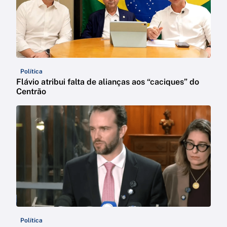
Política
Flávio atribui falta de alianças aos “caciques” do
Centrão
Política