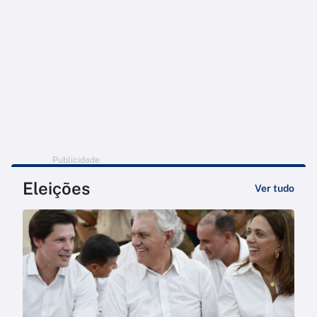
Publicidade
Eleições
Ver tudo