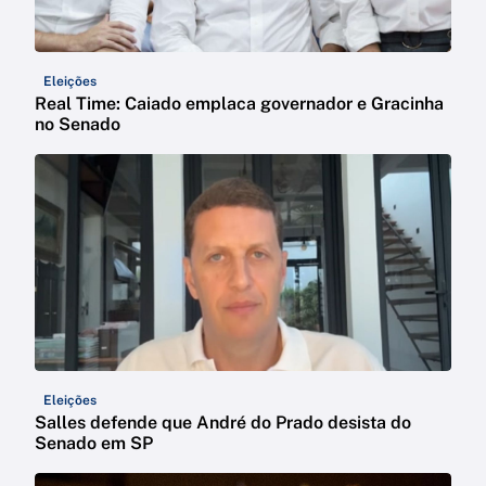
Eleições
Real Time: Caiado emplaca governador e Gracinha
no Senado
Eleições
Salles defende que André do Prado desista do
Senado em SP