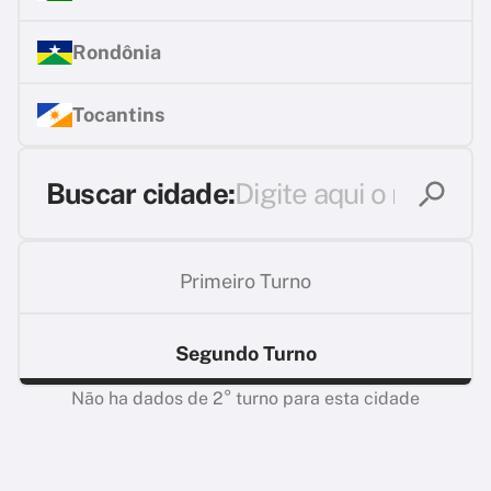
Rondônia
Tocantins
Buscar cidade:
Primeiro Turno
Segundo Turno
Não ha dados de 2° turno para esta cidade