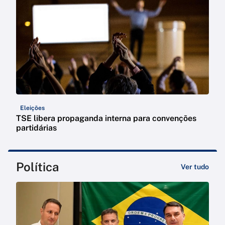
Eleições
TSE libera propaganda interna para convenções
partidárias
Política
Ver tudo