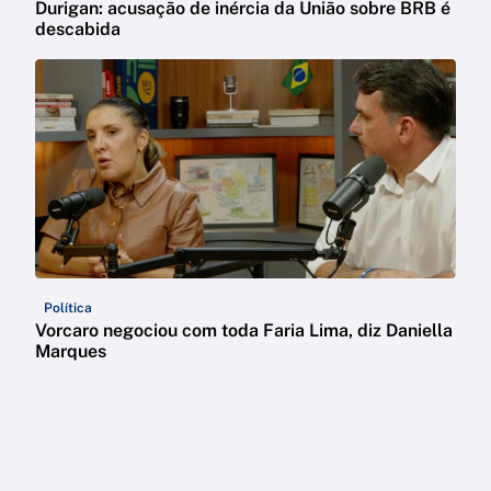
Durigan: acusação de inércia da União sobre BRB é
descabida
Política
Vorcaro negociou com toda Faria Lima, diz Daniella
Marques