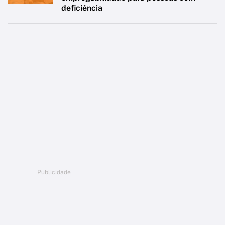
deficiência
Publicidade