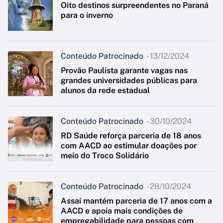
Oito destinos surpreendentes no Paraná
para o inverno
Conteúdo Patrocinado
- 13/12/2024
Provão Paulista garante vagas nas
grandes universidades públicas para
alunos da rede estadual
Conteúdo Patrocinado
- 30/10/2024
RD Saúde reforça parceria de 18 anos
com AACD ao estimular doações por
meio do Troco Solidário
Conteúdo Patrocinado
- 28/10/2024
Assaí mantém parceria de 17 anos com a
AACD e apoia mais condições de
empregabilidade para pessoas com