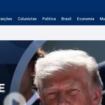
leições
Colunistas
Política
Brasil
Economia
Mu