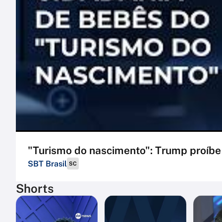
"Turismo do nascimento": Trump proíbe
SBT Brasil
SC
Shorts