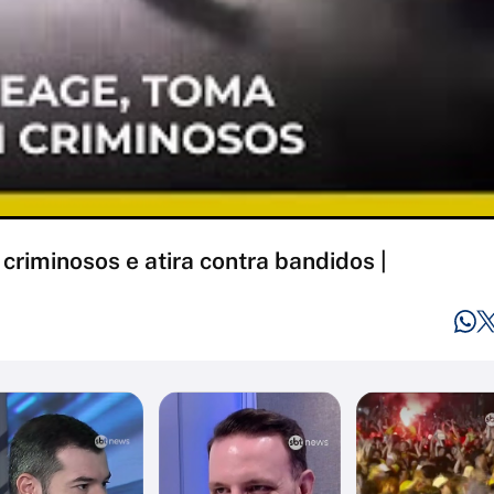
criminosos e atira contra bandidos |