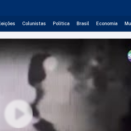
leições
Colunistas
Política
Brasil
Economia
Mu