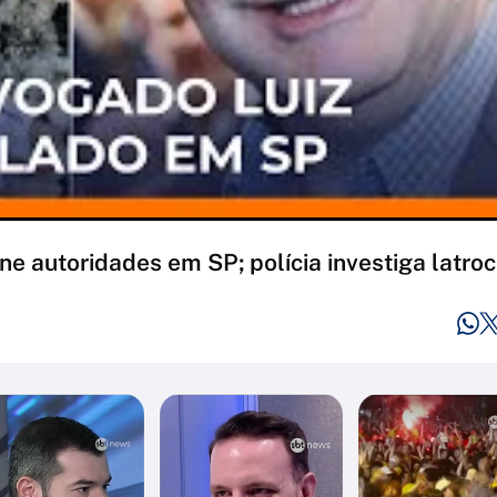
e autoridades em SP; polícia investiga latrocí