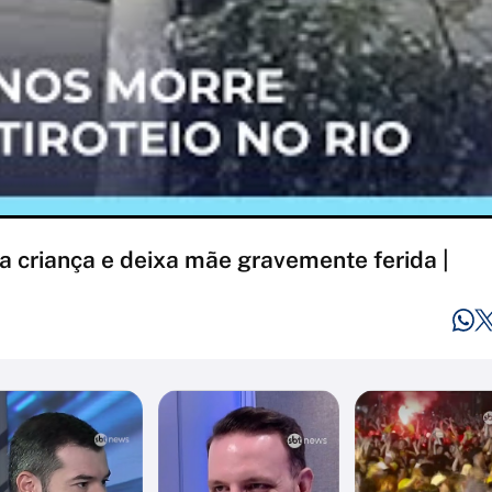
a criança e deixa mãe gravemente ferida |