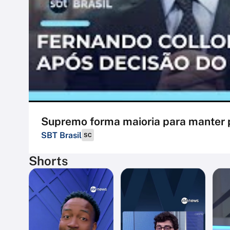
Supremo forma maioria para manter p
SBT Brasil
SC
Shorts