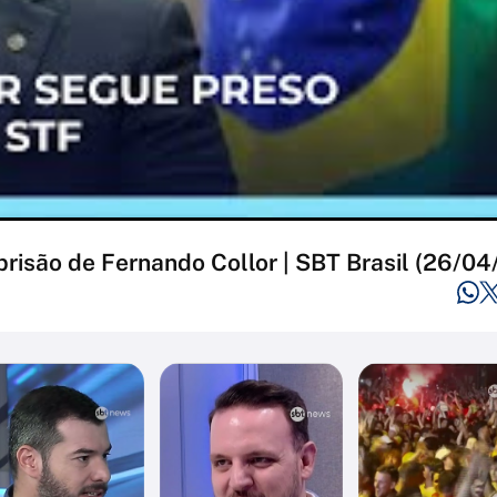
risão de Fernando Collor | SBT Brasil (26/04