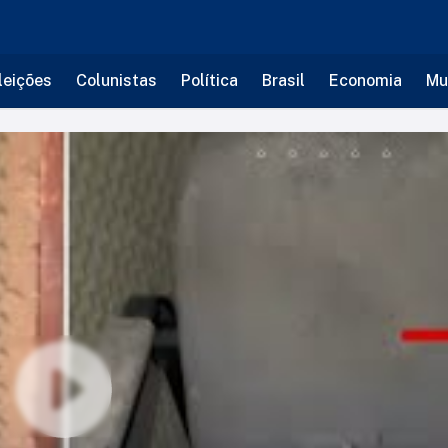
leições
Colunistas
Política
Brasil
Economia
Mu