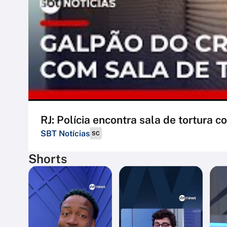
RJ: Polícia encontra sala de tortura
SBT Notícias
SC
Shorts