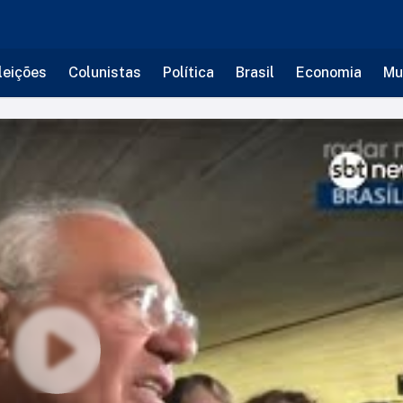
leições
Colunistas
Política
Brasil
Economia
Mu