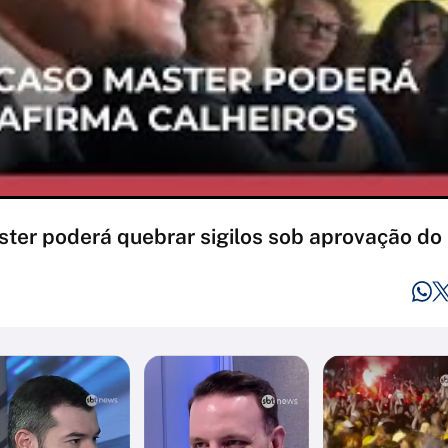
ter poderá quebrar sigilos sob aprovação do