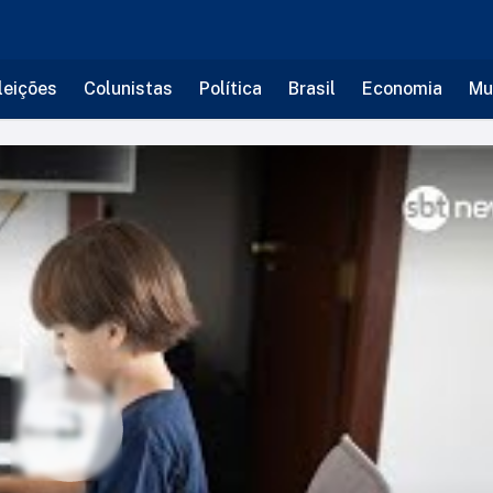
leições
Colunistas
Política
Brasil
Economia
Mu