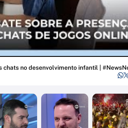
 chats no desenvolvimento infantil | #NewsN