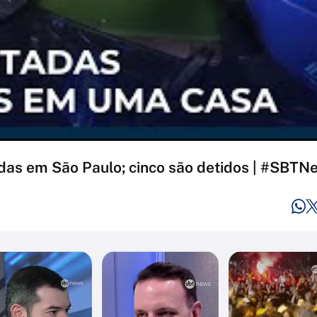
adas em São Paulo; cinco são detidos | #SBTN