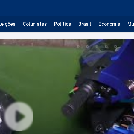
leições
Colunistas
Política
Brasil
Economia
Mu