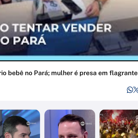
io bebê no Pará; mulher é presa em flagrante 