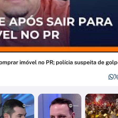
omprar imóvel no PR; polícia suspeita de golp