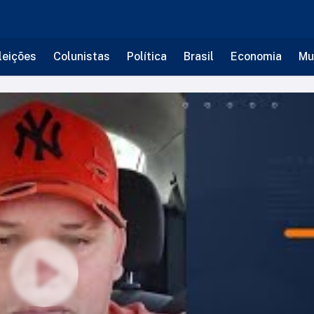
leições
Colunistas
Política
Brasil
Economia
Mu