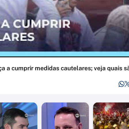
a a cumprir medidas cautelares; veja quais sã