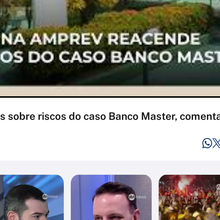
 sobre riscos do caso Banco Master, coment