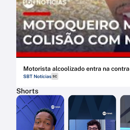
Motorista alcoolizado entra na contr
SBT Notícias
SC
Shorts