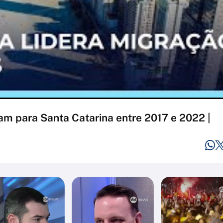
am para Santa Catarina entre 2017 e 2022 |