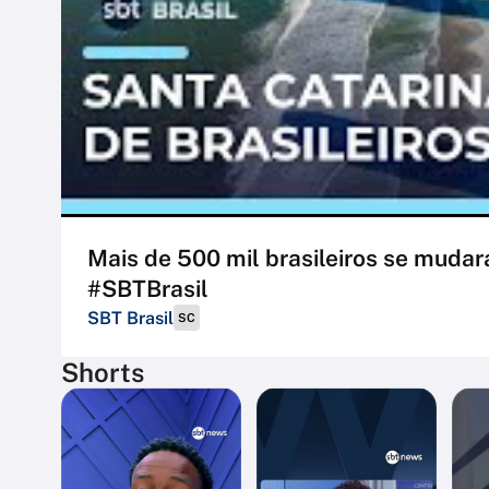
Mais de 500 mil brasileiros se mudar
#SBTBrasil
SBT Brasil
SC
Shorts