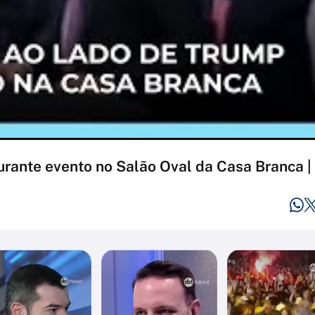
ante evento no Salão Oval da Casa Branca |