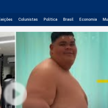
leições
Colunistas
Política
Brasil
Economia
Mu