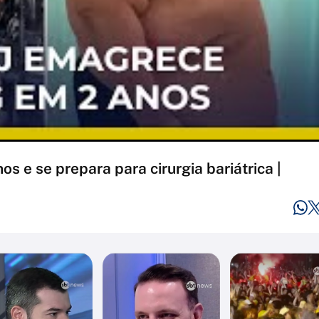
s e se prepara para cirurgia bariátrica |