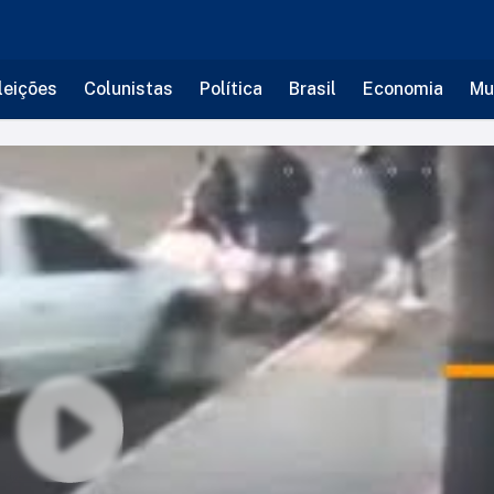
leições
Colunistas
Política
Brasil
Economia
Mu