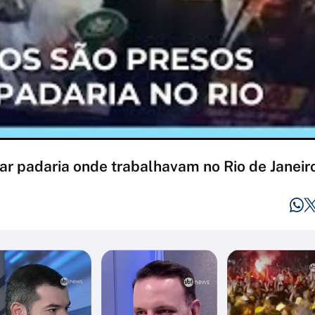
ar padaria onde trabalhavam no Rio de Janeiro