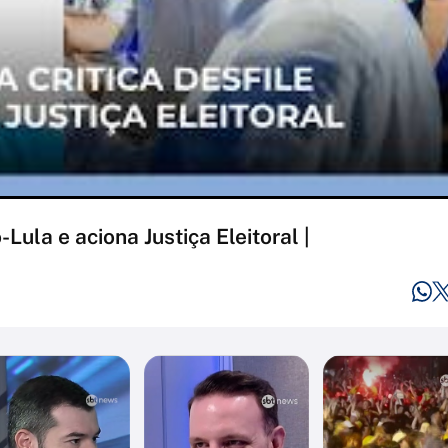
Lula e aciona Justiça Eleitoral |