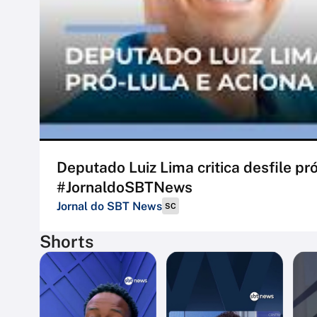
Deputado Luiz Lima critica desfile pró-
#JornaldoSBTNews
Jornal do SBT News
SC
Shorts