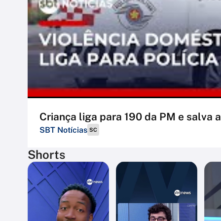
Criança liga para 190 da PM e salva
SBT Notícias
SC
Shorts