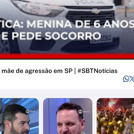
 a mãe de agressão em SP | #SBTNotícias