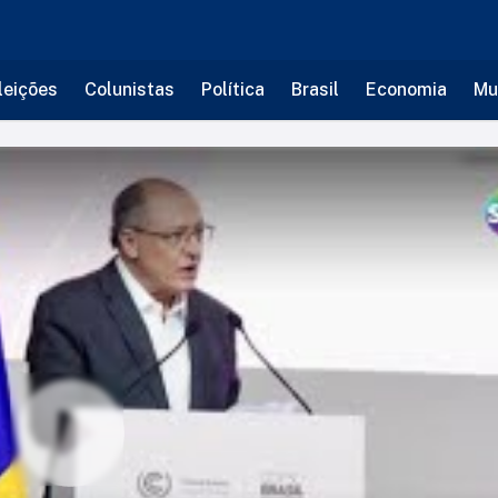
leições
Colunistas
Política
Brasil
Economia
Mu