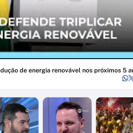
odução de energia renovável nos próximos 5 