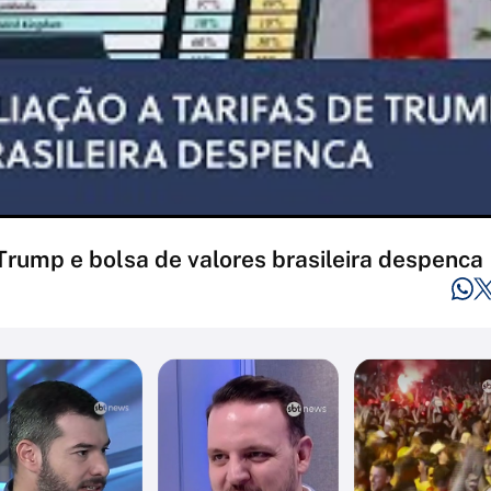
 Trump e bolsa de valores brasileira despenca