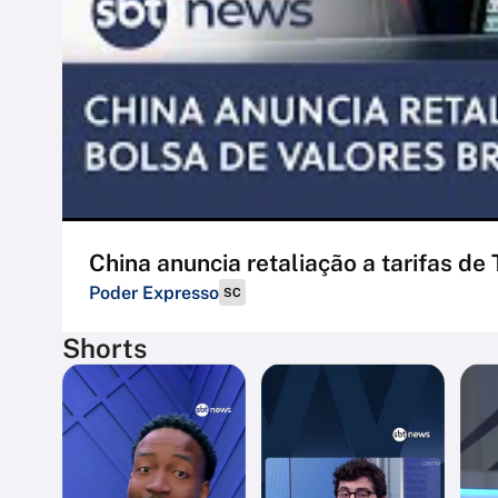
China anuncia retaliação a tarifas de
Poder Expresso
SC
Shorts