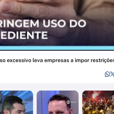
uso excessivo leva empresas a impor restrições