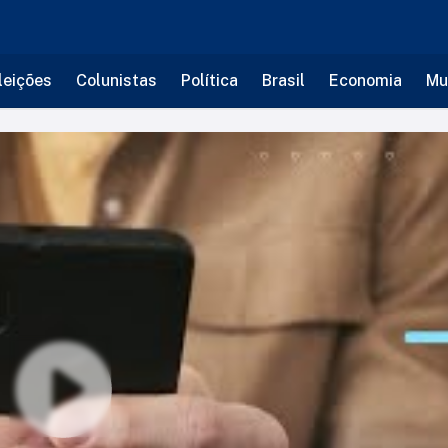
leições
Colunistas
Política
Brasil
Economia
Mu