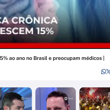
5% ao ano no Brasil e preocupam médicos |