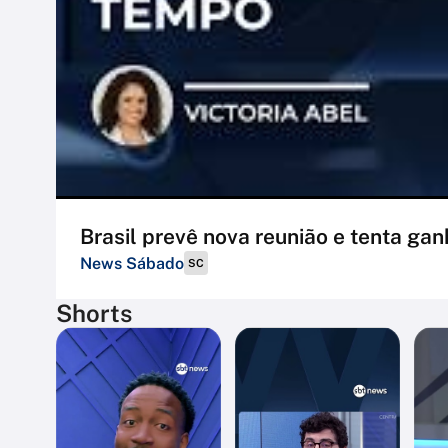
Brasil prevê nova reunião e tenta 
News Sábado
SC
Shorts