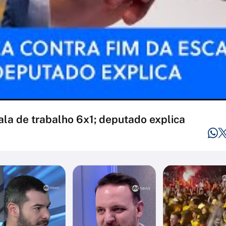
ala de trabalho 6x1; deputado explica