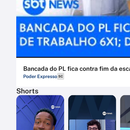
Bancada do PL fica contra fim da esc
Poder Expresso
SC
Shorts