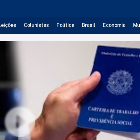
leições
Colunistas
Política
Brasil
Economia
Mu