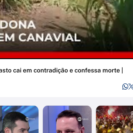
sto cai em contradição e confessa morte |