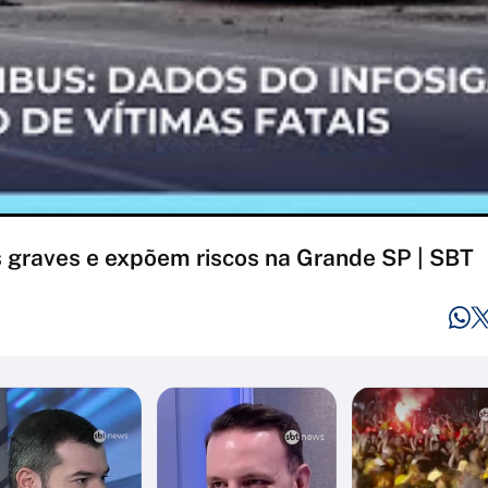
 graves e expõem riscos na Grande SP | SBT