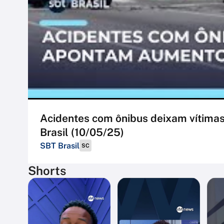
Acidentes com ônibus deixam vítimas
Brasil (10/05/25)
SBT Brasil
SC
Shorts