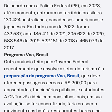
De acordo com a Polícia Federal (PF), em 2023,
até o momento, entraram no território brasileiro
130.424 australianos, canadenses, americanos e
japoneses. Em todo o ano de 2022, foram
432.537, ante 185.411 de 2021, 205.622 de 2020,
583.546 de 2019, 522.181 de 2018 e 465.079 de
2017.
Programa Voa, Brasil
Outro anúncio feito pelo Governo Federal
recentemente que envolve o setor do turismo é a
preparação do programa Voa, Brasil
, que deve
oferecer passagens aéreas a R$ 200,00 para
aposentados, funcionários públicos e estudantes.
A CNTur vê a ideia com bons olhos, pois, em sua
avaliação, se for concretizada, faria crescer o
movimento nos hotéis, restaurantes, bares e no