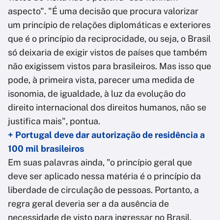
aspecto". "É uma decisão que procura valorizar
um princípio de relações diplomáticas e exteriores
que é o princípio da reciprocidade, ou seja, o Brasil
só deixaria de exigir vistos de países que também
não exigissem vistos para brasileiros. Mas isso que
pode, à primeira vista, parecer uma medida de
isonomia, de igualdade, à luz da evolução do
direito internacional dos direitos humanos, não se
justifica mais", pontua.
+ Portugal deve dar autorização de residência a
100 mil brasileiros
Em suas palavras ainda, "o princípio geral que
deve ser aplicado nessa matéria é o princípio da
liberdade de circulação de pessoas. Portanto, a
regra geral deveria ser a da ausência de
necessidade de visto para ingressar no Brasil.