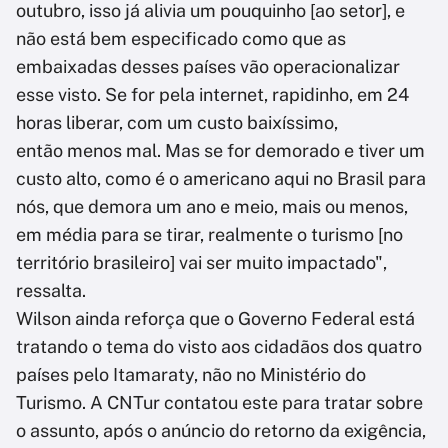
outubro, isso já alivia um pouquinho [ao setor], e
não está bem especificado como que as
embaixadas desses países vão operacionalizar
esse visto. Se for pela internet, rapidinho, em 24
horas liberar, com um custo baixíssimo,
então menos mal. Mas se for demorado e tiver um
custo alto, como é o americano aqui no Brasil para
nós, que demora um ano e meio, mais ou menos,
em média para se tirar, realmente o turismo [no
território brasileiro] vai ser muito impactado",
ressalta.
Wilson ainda reforça que o Governo Federal está
tratando o tema do visto aos cidadãos dos quatro
países pelo Itamaraty, não no Ministério do
Turismo. A CNTur contatou este para tratar sobre
o assunto, após o anúncio do retorno da exigência,