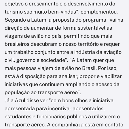
objetivo o crescimento e o desenvolvimento do
turismo são muito bem-vindas", complementou.
Segundo a Latam, a proposta do programa "vai na
direção de aumentar de forma sustentável as
viagens de avião no país, permitindo que mais
brasileiros descubram o nosso território e requer
um trabalho conjunto entre a indústria da aviação
civil, governo e sociedade". "A Latam quer que
mais pessoas viajem de avião no Brasil. Por isso,
está à disposição para analisar, propor e viabilizar
iniciativas que continuem ampliando o acesso da
população ao transporte aéreo".
Já a Azul disse ver "com bons olhos a iniciativa
apresentada para incentivar aposentados,
estudantes e funcionários públicos a utilizarem o
transporte aéreo. A companhia já está em contato