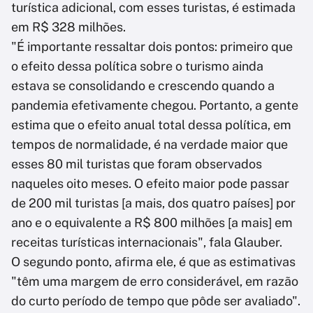
turística adicional, com esses turistas, é estimada
em R$ 328 milhões.
"É importante ressaltar dois pontos: primeiro que
o efeito dessa política sobre o turismo ainda
estava se consolidando e crescendo quando a
pandemia efetivamente chegou. Portanto, a gente
estima que o efeito anual total dessa política, em
tempos de normalidade, é na verdade maior que
esses 80 mil turistas que foram observados
naqueles oito meses. O efeito maior pode passar
de 200 mil turistas [a mais, dos quatro países] por
ano e o equivalente a R$ 800 milhões [a mais] em
receitas turísticas internacionais", fala Glauber.
O segundo ponto, afirma ele, é que as estimativas
"têm uma margem de erro considerável, em razão
do curto período de tempo que pôde ser avaliado".