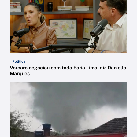
Política
Vorcaro negociou com toda Faria Lima, diz Daniella
Marques