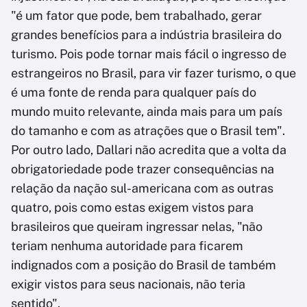
"é um fator que pode, bem trabalhado, gerar
grandes benefícios para a indústria brasileira do
turismo. Pois pode tornar mais fácil o ingresso de
estrangeiros no Brasil, para vir fazer turismo, o que
é uma fonte de renda para qualquer país do
mundo muito relevante, ainda mais para um país
do tamanho e com as atrações que o Brasil tem".
Por outro lado, Dallari não acredita que a volta da
obrigatoriedade pode trazer consequências na
relação da nação sul-americana com as outras
quatro, pois como estas exigem vistos para
brasileiros que queiram ingressar nelas, "não
teriam nenhuma autoridade para ficarem
indignados com a posição do Brasil de também
exigir vistos para seus nacionais, não teria
sentido".