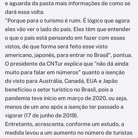
e aguarda da pasta mais informações de como se
dará essa volta.
"Porque para o turismo é ruim. É lógico que agora
eles vão ver o lado do país. Eles têm que entender
o que o país está pensando em fazer com esses
vistos, de que forma será feito esse visto
americano, japonês, para entrar no Brasil", pontua.
O presidente da CNTur explica que "não dá ainda
muito para falar em números" quanto a isenção
do visto para Austrália, Canadá, EUA e Japão
beneficiou o setor turístico no Brasil, pois a
pandemia teve início em março de 2020, ou seja,
menos de um ano após a isenção ter passado a
vigorar (17 de junho de 2019).
Entretanto, acrescenta, conforme um estudo, a
medida levou a um aumento no número de turistas