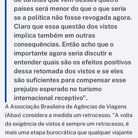
países será menor do que o que seria
se a política não fosse revogada agora.
Claro que essa questão dos vistos
implica também em outras
consequências. Então acho que o
importante agora seria discutir e
entender quais são os efeitos positivos
dessa retomada dos vistos e se eles
são suficientes para compensar esse
prejuízo esperado no turismo
internacional receptivo".
A Associação Brasileira de Agências de Viagens
(Abav) considera a medida um retrocesso. "A volta
da exigência de vistos é sempre um retrocesso, é
mais uma etapa burocrática que qualquer viajante