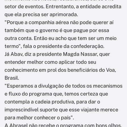
setor de eventos. Entrentanto, a entidade acredita
que ela precisa ser aprimorada.
"Porque a companhia aérea não pode querer aí
também que o governo é que pague por essa
outra conta. Então eu acho que tem ser um meio
termo", fala o presidente da confederação.
Já Abav, diz a presidente Magda Nassar, quer
entender melhor como aplicar todo seu
conhecimento em prol dos beneficiários do Voa,
Brasil.
"Esperamos a divulgação de todos os mecanismos
e fluxo do programa que, temos certeza que
contempla a cadeia produtiva, para dar o
imprescindível suporte que esse viajante merece
para melhor conhecer o país".
A Abrasel não recebe o programa com bons olhos,