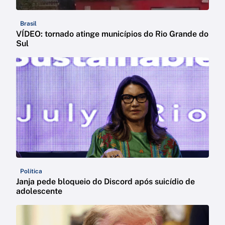
Brasil
VÍDEO: tornado atinge municípios do Rio Grande do
Sul
Política
Janja pede bloqueio do Discord após suicídio de
adolescente