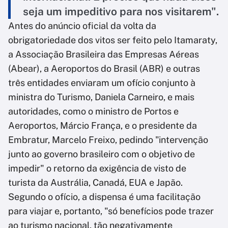
seja um impeditivo para nos visitarem".
Antes do anúncio oficial da volta da
obrigatoriedade dos vitos ser feito pelo Itamaraty,
a Associação Brasileira das Empresas Aéreas
(Abear), a Aeroportos do Brasil (ABR) e outras
três entidades enviaram um ofício conjunto à
ministra do Turismo, Daniela Carneiro, e mais
autoridades, como o ministro de Portos e
Aeroportos, Márcio França, e o presidente da
Embratur, Marcelo Freixo, pedindo "intervenção
junto ao governo brasileiro com o objetivo de
impedir" o retorno da exigência de visto de
turista da Austrália, Canadá, EUA e Japão.
Segundo o ofício, a dispensa é uma facilitação
para viajar e, portanto, "só benefícios pode trazer
ao turismo nacional, tão negativamente