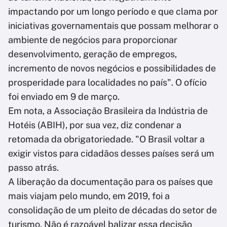
impactando por um longo período e que clama por
iniciativas governamentais que possam melhorar o
ambiente de negócios para proporcionar
desenvolvimento, geração de empregos,
incremento de novos negócios e possibilidades de
prosperidade para localidades no país". O ofício
foi enviado em 9 de março.
Em nota, a Associação Brasileira da Indústria de
Hotéis (ABIH), por sua vez, diz condenar a
retomada da obrigatoriedade. "O Brasil voltar a
exigir vistos para cidadãos desses países será um
passo atrás.
A liberação da documentação para os países que
mais viajam pelo mundo, em 2019, foi a
consolidação de um pleito de décadas do setor de
turismo. Não é razoável balizar essa decisão