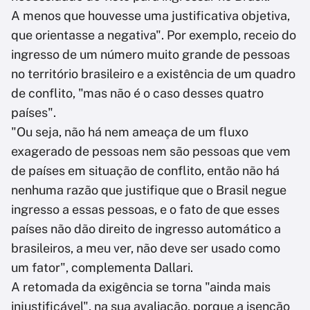
A menos que houvesse uma justificativa objetiva,
que orientasse a negativa". Por exemplo, receio do
ingresso de um número muito grande de pessoas
no território brasileiro e a existência de um quadro
de conflito, "mas não é o caso desses quatro
países".
"Ou seja, não há nem ameaça de um fluxo
exagerado de pessoas nem são pessoas que vem
de países em situação de conflito, então não há
nenhuma razão que justifique que o Brasil negue
ingresso a essas pessoas, e o fato de que esses
países não dão direito de ingresso automático a
brasileiros, a meu ver, não deve ser usado como
um fator", complementa Dallari.
A retomada da exigência se torna "ainda mais
injustificável", na sua avaliação, porque a isenção