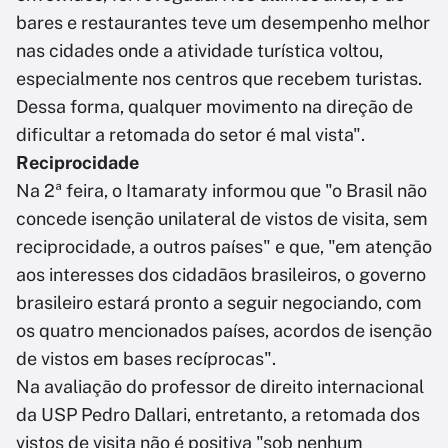
bares e restaurantes teve um desempenho melhor
nas cidades onde a atividade turística voltou,
especialmente nos centros que recebem turistas.
Dessa forma, qualquer movimento na direção de
dificultar a retomada do setor é mal vista".
Reciprocidade
Na 2ª feira, o Itamaraty informou que "o Brasil não
concede isenção unilateral de vistos de visita, sem
reciprocidade, a outros países" e que, "em atenção
aos interesses dos cidadãos brasileiros, o governo
brasileiro estará pronto a seguir negociando, com
os quatro mencionados países, acordos de isenção
de vistos em bases recíprocas".
Na avaliação do professor de direito internacional
da USP Pedro Dallari, entretanto, a retomada dos
vistos de visita não é positiva "sob nenhum