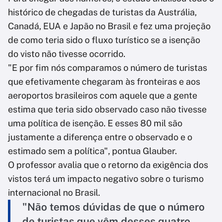
histórico de chegadas de turistas da Austrália,
Canadá, EUA e Japão no Brasil e fez uma projeção
de como teria sido o fluxo turístico se a isenção
do visto não tivesse ocorrido.
"E por fim nós comparamos o número de turistas
que efetivamente chegaram às fronteiras e aos
aeroportos brasileiros com aquele que a gente
estima que teria sido observado caso não tivesse
uma política de isenção. E esses 80 mil são
justamente a diferença entre o observado e o
estimado sem a política", pontua Glauber.
O professor avalia que o retorno da exigência dos
vistos terá um impacto negativo sobre o turismo
internacional no Brasil.
"Não temos dúvidas de que o número
de turistas que vêm desses quatro