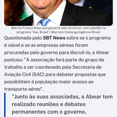
Márcio França disse que governo não vai entrar com subsídio no
programa 'Voa, Brasil' | Marcelo Camargo/Agência Brasil
Questionada pelo
SBT News
sobre se o programa
é viável e se as empresas aéreas foram
procuradas pelo governo para discuti-lo, a Abear
pontuou: "A associação fará parte do grupo de
trabalho a ser coordenado pela Secretaria de
Aviação Civil (SAC) para debater propostas que
possibilitem à população maior acesso ao
transporte aéreo".
"Junto às suas associadas, a Abear tem
realizado reuniões e debates
permanentes com o governo,