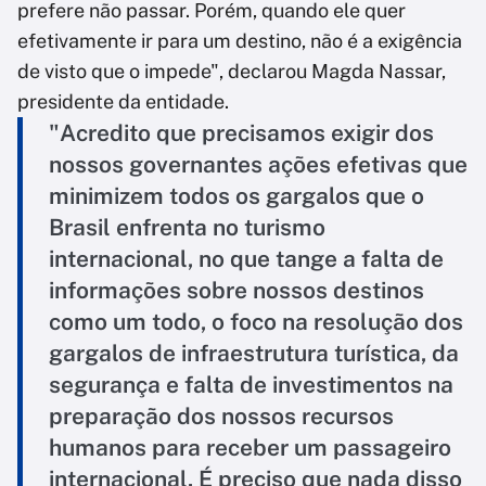
prefere não passar. Porém, quando ele quer
efetivamente ir para um destino, não é a exigência
de visto que o impede", declarou Magda Nassar,
presidente da entidade.
"Acredito que precisamos exigir dos
nossos governantes ações efetivas que
minimizem todos os gargalos que o
Brasil enfrenta no turismo
internacional, no que tange a falta de
informações sobre nossos destinos
como um todo, o foco na resolução dos
gargalos de infraestrutura turística, da
segurança e falta de investimentos na
preparação dos nossos recursos
humanos para receber um passageiro
internacional. É preciso que nada disso