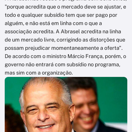
"porque acredita que o mercado deve se ajustar, e
todo e qualquer subsídio tem que ser pago por
alguém, e não está em linha com o que a
associação acredita. A Abrasel acredita na linha
de um mercado livre, corrigindo as distorções que
possam prejudicar momentaneamente a oferta".
De acordo com o ministro Márcio França, porém, o
governo não entrará com subsídio no programa,
mas sim com a organização.