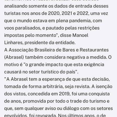
analisando somente os dados de entrada desses
turistas nos anos de 2020, 2021 e 2022, uma vez
que o mundo estava em plena pandemia, com
voos paralisados, e pautado pelas restrições
impostas pelo momento", disse Manoel
Linhares, presidente da entidade.
A Associação Brasileira de Bares e Restaurantes
(Abrasel) também considera negativa a medida. O
motivo é "o grande impacto que esta exigência
causará no setor turístico do país".
"A Abrasel tem a esperança de que esta decisão,
tomada de forma arbitrária, seja revista. A isenção
dos vistos, concedida em 2019, foi uma conquista
de anos, promovida por todo o trade do turismo e
que, sem qualquer aviso ou diálogo com os setores
envolvidos, foi revogada. Nos últimos anos, o de