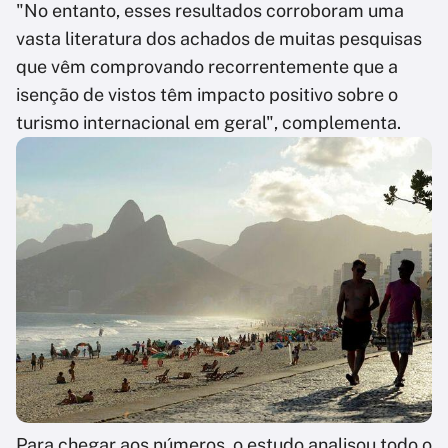
"No entanto, esses resultados corroboram uma
vasta literatura dos achados de muitas pesquisas
que vêm comprovando recorrentemente que a
isenção de vistos têm impacto positivo sobre o
turismo internacional em geral", complementa.
Para chegar aos números, o estudo analisou todo o