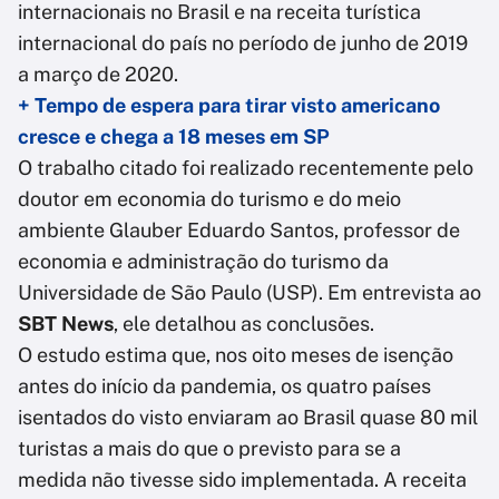
internacionais no Brasil e na receita turística
internacional do país no período de junho de 2019
a março de 2020.
+ Tempo de espera para tirar visto americano
cresce e chega a 18 meses em SP
O trabalho citado foi realizado recentemente pelo
doutor em economia do turismo e do meio
ambiente Glauber Eduardo Santos, professor de
economia e administração do turismo da
Universidade de São Paulo (USP). Em entrevista ao
SBT News
, ele detalhou as conclusões.
O estudo estima que, nos oito meses de isenção
antes do início da pandemia, os quatro países
isentados do visto enviaram ao Brasil quase 80 mil
turistas a mais do que o previsto para se a
medida não tivesse sido implementada. A receita