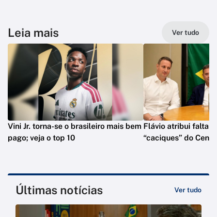
Leia mais
Ver tudo
Vini Jr. torna-se o brasileiro mais bem
Flávio atribui falta 
pago; veja o top 10
“caciques” do Centr
Últimas notícias
Ver tudo