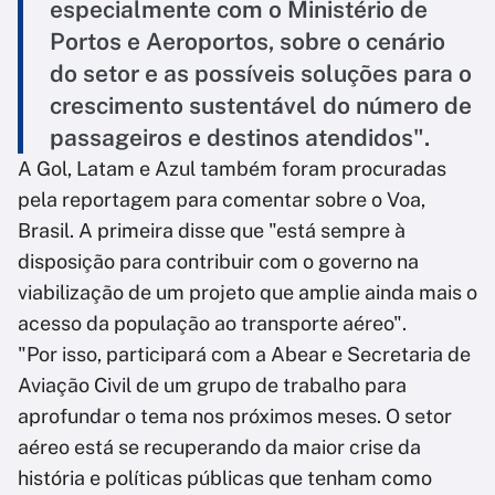
especialmente com o Ministério de
Portos e Aeroportos, sobre o cenário
do setor e as possíveis soluções para o
crescimento sustentável do número de
passageiros e destinos atendidos".
A Gol, Latam e Azul também foram procuradas
pela reportagem para comentar sobre o Voa,
Brasil. A primeira disse que "está sempre à
disposição para contribuir com o governo na
viabilização de um projeto que amplie ainda mais o
acesso da população ao transporte aéreo".
"Por isso, participará com a Abear e Secretaria de
Aviação Civil de um grupo de trabalho para
aprofundar o tema nos próximos meses. O setor
aéreo está se recuperando da maior crise da
história e políticas públicas que tenham como