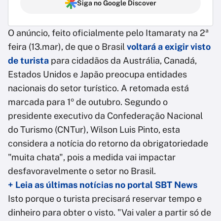
Siga no Google Discover
O anúncio, feito oficialmente pelo Itamaraty na 2ª
feira (13.mar), de que o Brasil
voltará a exigir visto
de turista
para cidadãos da Austrália, Canadá,
Estados Unidos e Japão preocupa entidades
nacionais do setor turístico. A retomada está
marcada para 1º de outubro. Segundo o
presidente executivo da Confederação Nacional
do Turismo (CNTur), Wilson Luis Pinto, esta
considera a notícia do retorno da obrigatoriedade
"muita chata", pois a medida vai impactar
desfavoravelmente o setor no Brasil.
+ Leia as últimas notícias no portal SBT News
Isto porque o turista precisará reservar tempo e
dinheiro para obter o visto. "Vai valer a partir só de