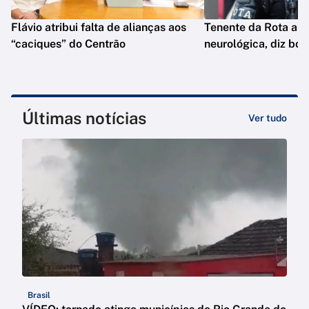
Flávio atribui falta de alianças aos
Tenente da Rota ap
“caciques” do Centrão
neurológica, diz bol
Últimas notícias
Ver tudo
Brasil