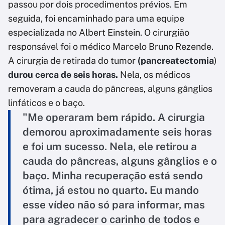
passou por dois procedimentos prévios. Em
seguida, foi encaminhado para uma equipe
especializada no Albert Einstein. O cirurgião
responsável foi o médico Marcelo Bruno Rezende.
A cirurgia de retirada do tumor
(pancreatectomia
)
durou cerca de seis horas.
Nela, os médicos
removeram a cauda do pâncreas, alguns gânglios
linfáticos e o baço.
"Me operaram bem rápido. A cirurgia
demorou aproximadamente seis horas
e foi um sucesso. Nela, ele retirou a
cauda do pâncreas, alguns gânglios e o
baço. Minha recuperação está sendo
ótima, já estou no quarto. Eu mando
esse vídeo não só para informar, mas
para agradecer o carinho de todos e