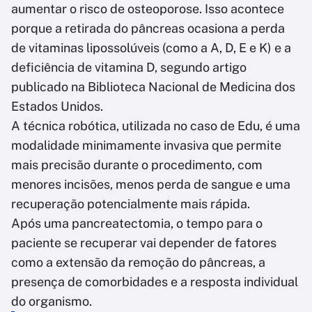
aumentar o risco de osteoporose. Isso acontece
porque a retirada do pâncreas ocasiona a perda
de vitaminas lipossolúveis (como a A, D, E e K) e a
deficiência de vitamina D, segundo artigo
publicado na Biblioteca Nacional de Medicina dos
Estados Unidos.
A técnica robótica, utilizada no caso de Edu, é uma
modalidade minimamente invasiva que permite
mais precisão durante o procedimento, com
menores incisões, menos perda de sangue e uma
recuperação potencialmente mais rápida.
Após uma pancreatectomia, o tempo para o
paciente se recuperar vai depender de fatores
como a extensão da remoção do pâncreas, a
presença de comorbidades e a resposta individual
do organismo.