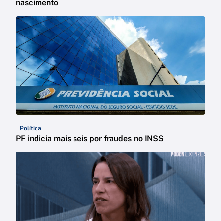
nascimento
Política
PF indicia mais seis por fraudes no INSS