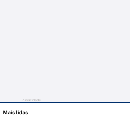
Publicidade
Mais lidas