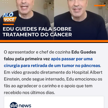
O apresentador e chef de cozinha
Edu Guedes
falou pela primeira vez
após passar por uma
cirurgia para retirada de um tumor no pâncreas
.
Em vídeo gravado diretamente do Hospital Albert
Einstein, onde segue internado, Edu emocionou os
fãs ao agradecer o carinho e o apoio que tem
recebido nos últimos dias.