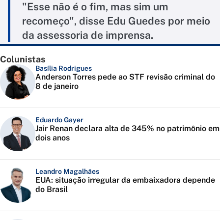
"Esse não é o fim, mas sim um
recomeço", disse Edu Guedes por meio
da assessoria de imprensa.
Colunistas
Basília Rodrigues
Anderson Torres pede ao STF revisão criminal do
8 de janeiro
Eduardo Gayer
Jair Renan declara alta de 345% no patrimônio em
dois anos
Leandro Magalhães
EUA: situação irregular da embaixadora depende
do Brasil