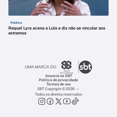
Política
Raquel Lyra acena a Lula e diz não se vincular aos
extremos
Anuncie no SBT
Política de privacidade
Termos de uso
SBT Copyright © 2026 —
Todos os direitos reservados