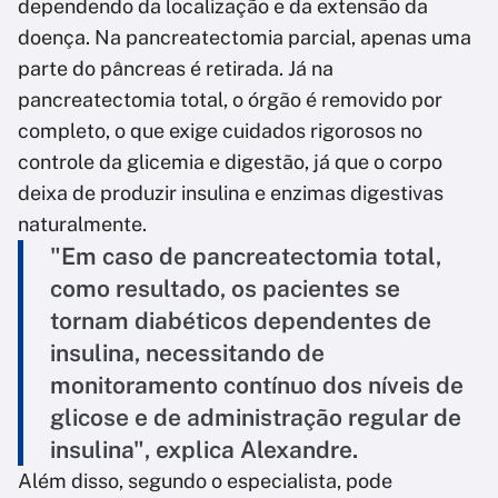
dependendo da localização e da extensão da
doença. Na pancreatectomia parcial, apenas uma
parte do pâncreas é retirada. Já na
pancreatectomia total, o órgão é removido por
completo, o que exige cuidados rigorosos no
controle da glicemia e digestão, já que o corpo
deixa de produzir insulina e enzimas digestivas
naturalmente.
"Em caso de pancreatectomia total,
como resultado, os pacientes se
tornam diabéticos dependentes de
insulina, necessitando de
monitoramento contínuo dos níveis de
glicose e de administração regular de
insulina", explica Alexandre.
Além disso, segundo o especialista, pode