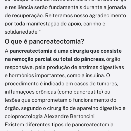
e resiliência serão fundamentais durante a jornada
de recuperação. Reiteramos nosso agradecimento
por toda manifestação de apoio, carinho e
solidariedade."
O que é pancreatectomia?
A
pancreatectomia é uma cirurgia que consiste
na remoção parcial ou total do pâncreas
, órgão
responsável pela produção de enzimas digestivas
e hormônios importantes, como a insulina. O
procedimento é indicado em casos de tumores,
inflamações crônicas (como pancreatite) ou
lesões que comprometam o funcionamento do
órgão, segundo o cirurgião de aparelho digestivo e
coloproctologia Alexandre Bertoncini.
Existem diferentes tipos de pancreatectomia,