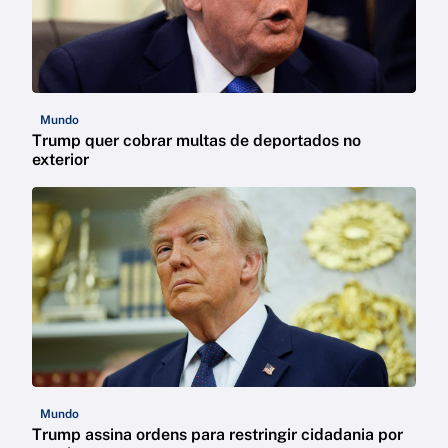
Mundo
Trump quer cobrar multas de deportados no
exterior
Mundo
Trump assina ordens para restringir cidadania por