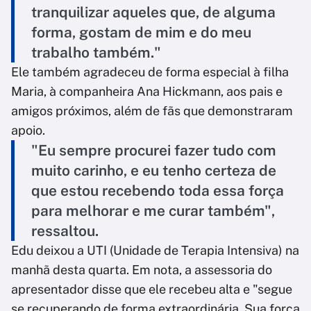
tranquilizar aqueles que, de alguma
forma, gostam de mim e do meu
trabalho também."
Ele também agradeceu de forma especial à filha
Maria, à companheira Ana Hickmann, aos pais e
amigos próximos, além de fãs que demonstraram
apoio.
"Eu sempre procurei fazer tudo com
muito carinho, e eu tenho certeza de
que estou recebendo toda essa força
para melhorar e me curar também",
ressaltou.
Edu deixou a UTI (Unidade de Terapia Intensiva) na
manhã desta quarta. Em nota, a assessoria do
apresentador disse que ele recebeu alta e "segue
se recuperando de forma extraordinária. Sua força