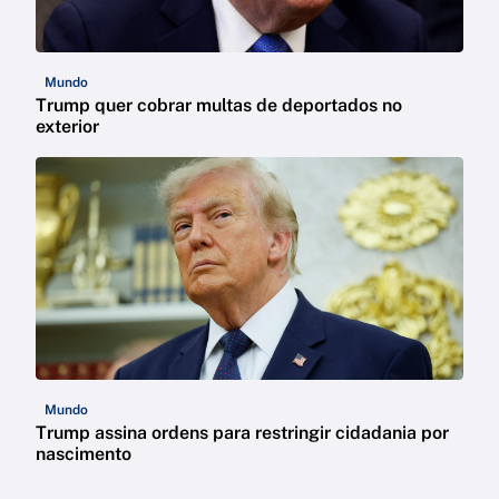
Mundo
Trump quer cobrar multas de deportados no
exterior
Mundo
Trump assina ordens para restringir cidadania por
nascimento