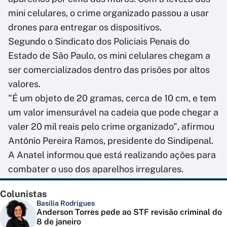
mini celulares, o crime organizado passou a usar
drones para entregar os dispositivos.
Segundo o Sindicato dos Policiais Penais do
Estado de São Paulo, os mini celulares chegam a
ser comercializados dentro das prisões por altos
valores.
"É um objeto de 20 gramas, cerca de 10 cm, e tem
um valor imensurável na cadeia que pode chegar a
valer 20 mil reais pelo crime organizado", afirmou
Antônio Pereira Ramos, presidente do Sindipenal.
A Anatel informou que está realizando ações para
combater o uso dos aparelhos irregulares.
Colunistas
Basília Rodrigues
Anderson Torres pede ao STF revisão criminal do
8 de janeiro