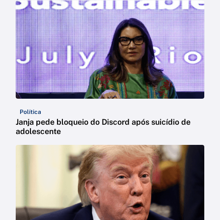
Política
Janja pede bloqueio do Discord após suicídio de
adolescente