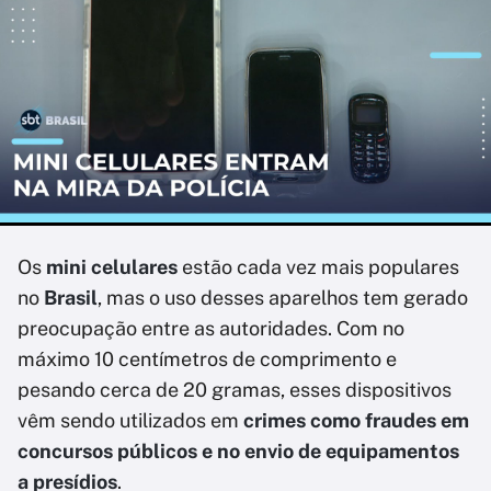
Os
mini celulares
estão cada vez mais populares
no
Brasil
, mas o uso desses aparelhos tem gerado
preocupação entre as autoridades. Com no
máximo 10 centímetros de comprimento e
pesando cerca de 20 gramas, esses dispositivos
vêm sendo utilizados em
crimes como fraudes em
concursos públicos e no envio de equipamentos
a presídios
.