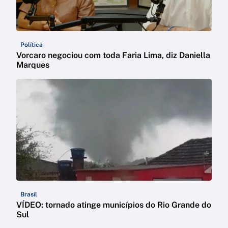
Política
Vorcaro negociou com toda Faria Lima, diz Daniella
Marques
Brasil
VÍDEO: tornado atinge municípios do Rio Grande do
Sul