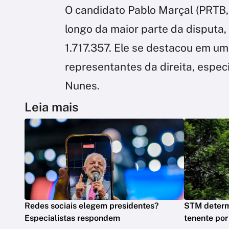
O candidato Pablo Marçal (PRTB,
longo da maior parte da disputa,
1.717.357. Ele se destacou em um
representantes da direita, espec
Nunes.
Leia mais
Redes sociais elegem presidentes?
STM determ
Especialistas respondem
tenente por