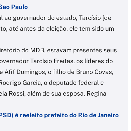
São Paulo
 ao governador do estado, Tarcísio [de
to, até antes da eleição, ele tem sido um
diretório do MDB, estavam presentes seus
overnador Tarcísio Freitas, os líderes do
 Afif Domingos, o filho de Bruno Covas,
odrigo Garcia, o deputado federal e
eia Rossi, além de sua esposa, Regina
SD) é reeleito prefeito do Rio de Janeiro