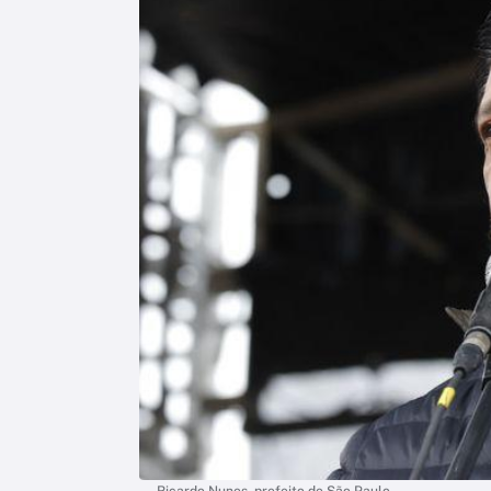
Ricardo Nunes, prefeito de São Paulo