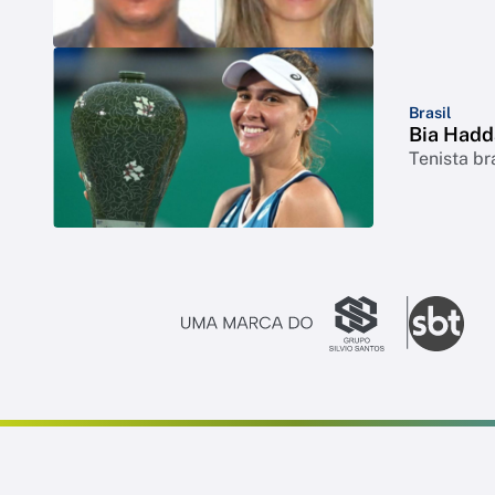
Brasil
Bia Hadd
Tenista br