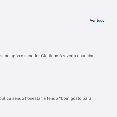
Ver tudo
esmo após o senador Cleitinho Azevedo anunciar
olítica sendo honesta” e tendo “bom gosto para