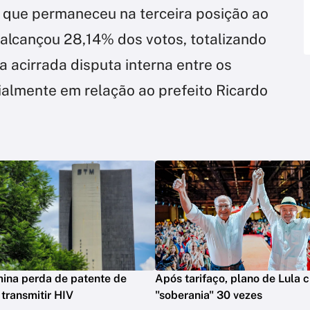
 que permaneceu na terceira posição ao
 alcançou 28,14% dos votos, totalizando
a acirrada disputa interna entre os
ialmente em relação ao prefeito Ricardo
ina perda de patente de
Após tarifaço, plano de Lula c
 transmitir HIV
"soberania" 30 vezes