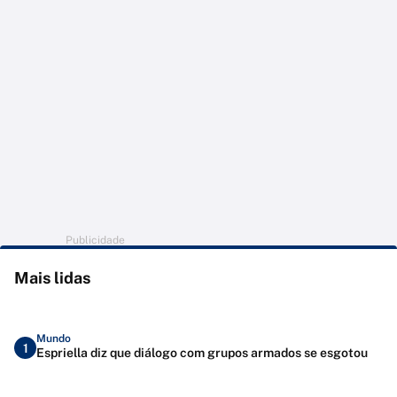
Publicidade
Mais lidas
Mundo
1
Espriella diz que diálogo com grupos armados se esgotou