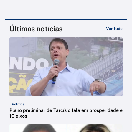
Últimas notícias
Ver tudo
Política
Plano preliminar de Tarcísio fala em prosperidade e
10 eixos