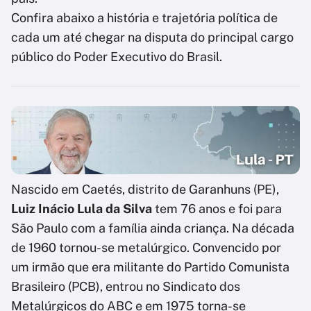
Confira abaixo a história e trajetória política de
cada um até chegar na disputa do principal cargo
público do Poder Executivo do Brasil.
Nascido em Caetés, distrito de Garanhuns (PE),
Luiz Inácio Lula da Silva
tem 76 anos e foi para
São Paulo com a família ainda criança. Na década
de 1960 tornou-se metalúrgico. Convencido por
um irmão que era militante do Partido Comunista
Brasileiro (PCB), entrou no Sindicato dos
Metalúrgicos do ABC e em 1975 torna-se