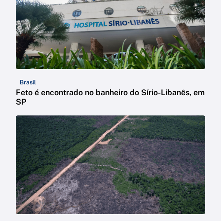
Brasil
Feto é encontrado no banheiro do Sírio-Libanês, em
SP