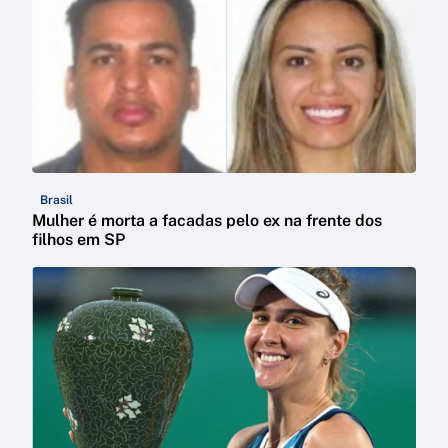
Brasil
Mulher é morta a facadas pelo ex na frente dos
filhos em SP