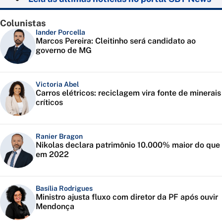
Colunistas
Iander Porcella
Marcos Pereira: Cleitinho será candidato ao
governo de MG
Victoria Abel
Carros elétricos: reciclagem vira fonte de minerais
críticos
Ranier Bragon
Nikolas declara patrimônio 10.000% maior do que
em 2022
Basília Rodrigues
Ministro ajusta fluxo com diretor da PF após ouvir
Mendonça