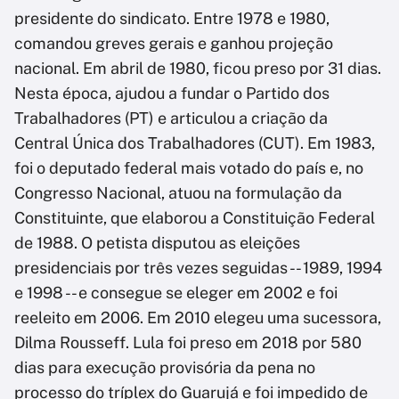
presidente do sindicato. Entre 1978 e 1980,
comandou greves gerais e ganhou projeção
nacional. Em abril de 1980, ficou preso por 31 dias.
Nesta época, ajudou a fundar o Partido dos
Trabalhadores (PT) e articulou a criação da
Central Única dos Trabalhadores (CUT). Em 1983,
foi o deputado federal mais votado do país e, no
Congresso Nacional, atuou na formulação da
Constituinte, que elaborou a Constituição Federal
de 1988. O petista disputou as eleições
presidenciais por três vezes seguidas -- 1989, 1994
e 1998 -- e consegue se eleger em 2002 e foi
reeleito em 2006. Em 2010 elegeu uma sucessora,
Dilma Rousseff. Lula foi preso em 2018 por 580
dias para execução provisória da pena no
processo do tríplex do Guarujá e foi impedido de