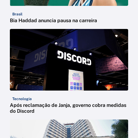
Brasil
Bia Haddad anuncia pausa na carreira
Tecnologia
Após reclamação de Janja, governo cobra medidas
do Discord