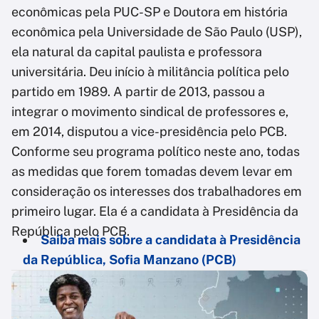
econômicas pela PUC-SP e Doutora em história
econômica pela Universidade de São Paulo (USP),
ela natural da capital paulista e professora
universitária. Deu início à militância política pelo
partido em 1989. A partir de 2013, passou a
integrar o movimento sindical de professores e,
em 2014, disputou a vice-presidência pelo PCB.
Conforme seu programa político neste ano, todas
as medidas que forem tomadas devem levar em
consideração os interesses dos trabalhadores em
primeiro lugar. Ela é a candidata à Presidência da
República pelo PCB.
Saiba mais sobre a candidata à Presidência
da República, Sofia Manzano (PCB)