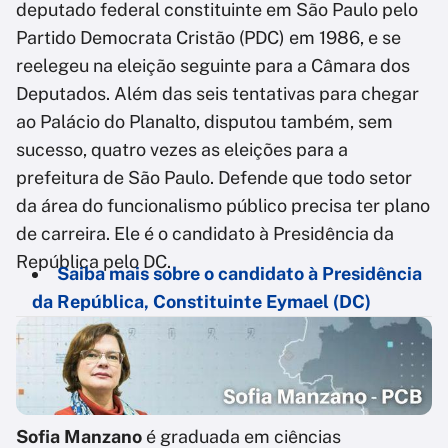
deputado federal constituinte em São Paulo pelo
Partido Democrata Cristão (PDC) em 1986, e se
reelegeu na eleição seguinte para a Câmara dos
Deputados. Além das seis tentativas para chegar
ao Palácio do Planalto, disputou também, sem
sucesso, quatro vezes as eleições para a
prefeitura de São Paulo. Defende que todo setor
da área do funcionalismo público precisa ter plano
de carreira. Ele é o candidato à Presidência da
República pelo DC.
Saiba mais sobre o candidato à Presidência
da República, Constituinte Eymael (DC)
Sofia Manzano
é graduada em ciências