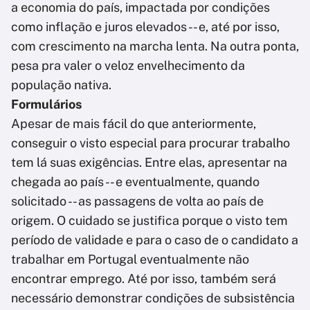
a economia do país, impactada por condições
como inflação e juros elevados -- e, até por isso,
com crescimento na marcha lenta. Na outra ponta,
pesa pra valer o veloz envelhecimento da
população nativa.
Formulários
Apesar de mais fácil do que anteriormente,
conseguir o visto especial para procurar trabalho
tem lá suas exigências. Entre elas, apresentar na
chegada ao país -- e eventualmente, quando
solicitado -- as passagens de volta ao país de
origem. O cuidado se justifica porque o visto tem
período de validade e para o caso de o candidato a
trabalhar em Portugal eventualmente não
encontrar emprego. Até por isso, também será
necessário demonstrar condições de subsistência