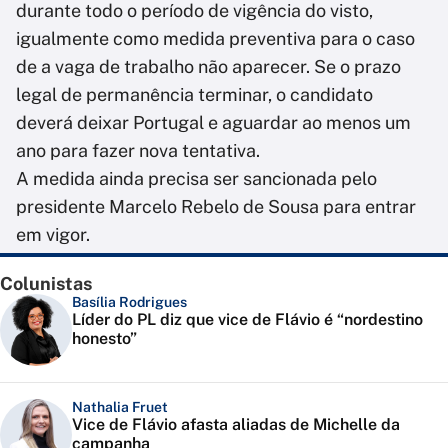
durante todo o período de vigência do visto,
igualmente como medida preventiva para o caso
de a vaga de trabalho não aparecer. Se o prazo
legal de permanência terminar, o candidato
deverá deixar Portugal e aguardar ao menos um
ano para fazer nova tentativa.
A medida ainda precisa ser sancionada pelo
presidente Marcelo Rebelo de Sousa para entrar
em vigor.
Colunistas
Basília Rodrigues
Líder do PL diz que vice de Flávio é “nordestino
honesto”
Nathalia Fruet
Vice de Flávio afasta aliadas de Michelle da
campanha