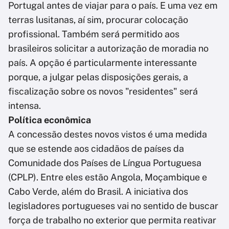
Portugal antes de viajar para o país. E uma vez em
terras lusitanas, aí sim, procurar colocação
profissional. Também será permitido aos
brasileiros solicitar a autorização de moradia no
país. A opção é particularmente interessante
porque, a julgar pelas disposições gerais, a
fiscalização sobre os novos "residentes" será
intensa.
Política econômica
A concessão destes novos vistos é uma medida
que se estende aos cidadãos de países da
Comunidade dos Países de Língua Portuguesa
(CPLP). Entre eles estão Angola, Moçambique e
Cabo Verde, além do Brasil. A iniciativa dos
legisladores portugueses vai no sentido de buscar
força de trabalho no exterior que permita reativar