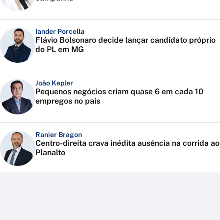
Iander Porcella
Flávio Bolsonaro decide lançar candidato próprio
do PL em MG
João Kepler
Pequenos negócios criam quase 6 em cada 10
empregos no país
Ranier Bragon
Centro-direita crava inédita ausência na corrida ao
Planalto