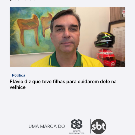
Política
Flávio diz que teve filhas para cuidarem dele na
velhice