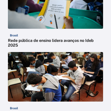
Brasil
Rede pública de ensino lidera avanços no Ideb
2025
Brasil