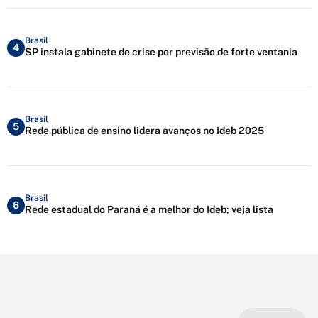
Brasil
4
SP instala gabinete de crise por previsão de forte ventania
Brasil
5
Rede pública de ensino lidera avanços no Ideb 2025
Brasil
6
Rede estadual do Paraná é a melhor do Ideb; veja lista