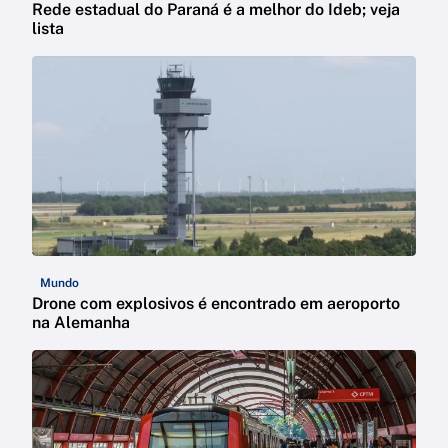
Rede estadual do Paraná é a melhor do Ideb; veja
lista
Mundo
Drone com explosivos é encontrado em aeroporto
na Alemanha