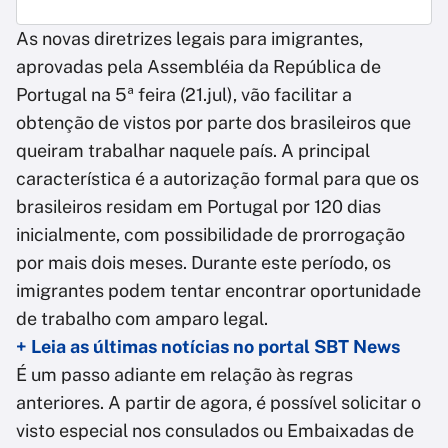
As novas diretrizes legais para imigrantes,
aprovadas pela Assembléia da República de
Portugal na 5ª feira (21.jul), vão facilitar a
obtenção de vistos por parte dos brasileiros que
queiram trabalhar naquele país. A principal
característica é a autorização formal para que os
brasileiros residam em Portugal por 120 dias
inicialmente, com possibilidade de prorrogação
por mais dois meses. Durante este período, os
imigrantes podem tentar encontrar oportunidade
de trabalho com amparo legal.
+ Leia as últimas notícias no portal SBT News
É um passo adiante em relação às regras
anteriores. A partir de agora, é possível solicitar o
visto especial nos consulados ou Embaixadas de