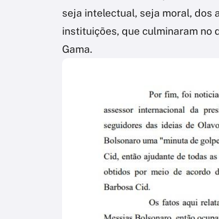
seja intelectual, seja moral, do
instituições, que culminaram no 
Gama.