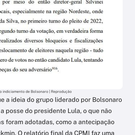
do indiciamento de Bolsonaro | Reprodução
 a ideia do grupo liderado por Bolsonaro
 da posse do presidente Lula, o que não
as foram adotadas, como a antecipação
min. O relatório final da CPMI faz uma