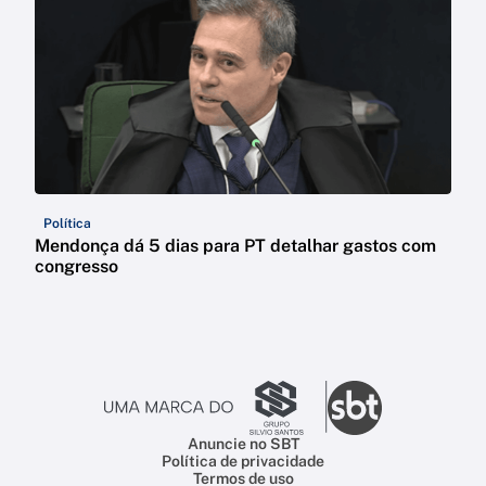
Política
Mendonça dá 5 dias para PT detalhar gastos com
congresso
Anuncie no SBT
Política de privacidade
Termos de uso