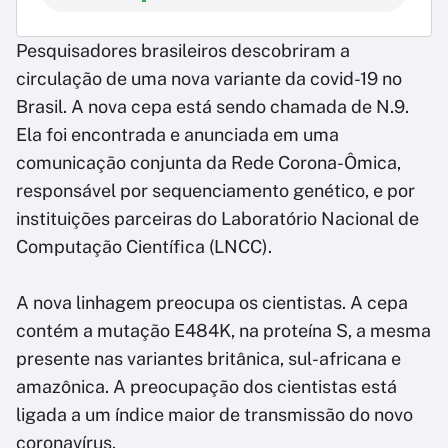
Pesquisadores brasileiros descobriram a
circulação de uma nova variante da covid-19 no
Brasil. A nova cepa está sendo chamada de N.9.
Ela foi encontrada e anunciada em uma
comunicação conjunta da Rede Corona-Ômica,
responsável por sequenciamento genético, e por
instituições parceiras do Laboratório Nacional de
Computação Científica (LNCC).
A nova linhagem preocupa os cientistas. A cepa
contém a mutação E484K, na proteína S, a mesma
presente nas variantes britânica, sul-africana e
amazônica. A preocupação dos cientistas está
ligada a um índice maior de transmissão do novo
coronavírus.