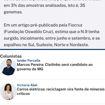
em 3% das amostras analisadas, isto é, 35
genomas.
Em um artigo pré-publicado pela Fiocruz
(Fundação Oswaldo Cruz), estima que a N.9 tenha
surgido, inicialmente, entre junho e setembro, e se
espalhou no Sul, Sudeste, Norte e Nordeste.
Colunistas
Iander Porcella
Marcos Pereira: Cleitinho será candidato ao
governo de MG
Victoria Abel
Carros elétricos: reciclagem vira fonte de minerais
críticos