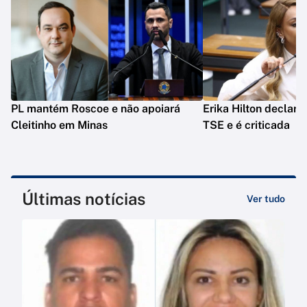
PL mantém Roscoe e não apoiará
Erika Hilton declara
Cleitinho em Minas
TSE e é criticada
Últimas notícias
Ver tudo