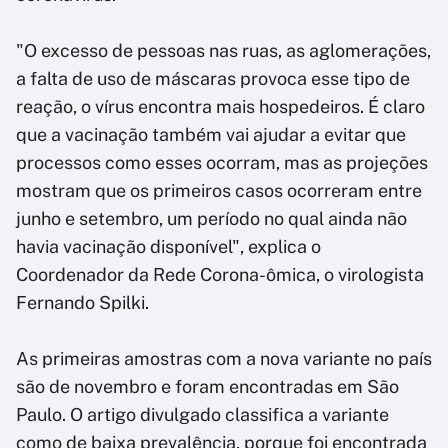
"O excesso de pessoas nas ruas, as aglomerações,
a falta de uso de máscaras provoca esse tipo de
reação, o vírus encontra mais hospedeiros. É claro
que a vacinação também vai ajudar a evitar que
processos como esses ocorram, mas as projeções
mostram que os primeiros casos ocorreram entre
junho e setembro, um período no qual ainda não
havia vacinação disponível", explica o
Coordenador da Rede Corona-ômica, o virologista
Fernando Spilki.
As primeiras amostras com a nova variante no país
são de novembro e foram encontradas em São
Paulo. O artigo divulgado classifica a variante
como de baixa prevalência, porque foi encontrada