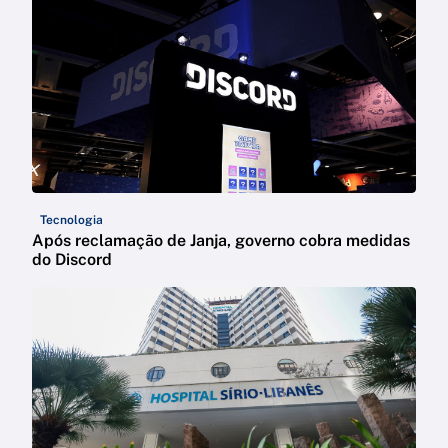
Tecnologia
Após reclamação de Janja, governo cobra medidas
do Discord