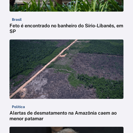
Brasil
Feto é encontrado no banheiro do Sírio-Libanês, em
SP
Política
Alertas de desmatamento na Amazônia caem ao
menor patamar