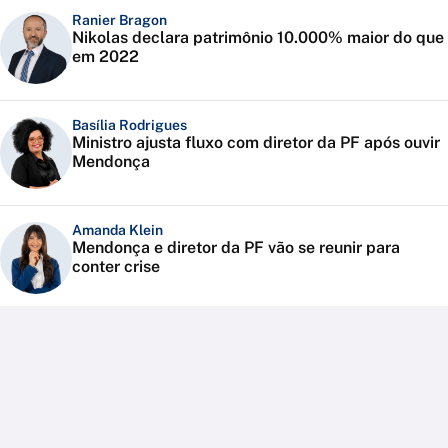
Ranier Bragon
Nikolas declara patrimônio 10.000% maior do que
em 2022
Basília Rodrigues
Ministro ajusta fluxo com diretor da PF após ouvir
Mendonça
Amanda Klein
Mendonça e diretor da PF vão se reunir para
conter crise