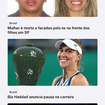
Brasil
Mulher é morta a facadas pelo ex na frente dos
filhos em SP
Brasil
Bia Haddad anuncia pausa na carreira