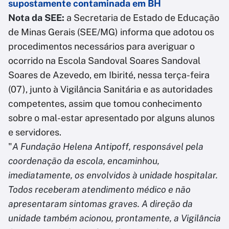
supostamente contaminada em BH
Nota da SEE:
a Secretaria de Estado de Educação
de Minas Gerais (SEE/MG) informa que adotou os
procedimentos necessários para averiguar o
ocorrido na Escola Sandoval Soares Sandoval
Soares de Azevedo, em Ibirité, nessa terça-feira
(07), junto à Vigilância Sanitária e as autoridades
competentes, assim que tomou conhecimento
sobre o mal-estar apresentado por alguns alunos
e servidores.
"
A Fundação Helena Antipoff, responsável pela
coordenação da escola, encaminhou,
imediatamente, os envolvidos à unidade hospitalar.
Todos receberam atendimento médico e não
apresentaram sintomas graves. A direção da
unidade também acionou, prontamente, a Vigilância