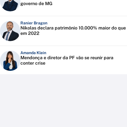
governo de MG
Ranier Bragon
Nikolas declara patrimônio 10.000% maior do que
em 2022
Amanda Klein
Mendonça e diretor da PF vão se reunir para
conter crise