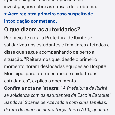
investigações sobre as causas do problema.
+ Acre registra primeiro caso suspeito de
intoxicação por metanol
O que dizem as autoridades?
Por meio de nota, a Prefeitura de Ibirité se
solidarizou aos estudantes e familiares afetados e
disse que segue acompanhando de perto a
situação. "Reiteramos que, desde o primeiro
momento, foram deslocadas equipes ao Hospital
Municipal para oferecer apoio e cuidado aos
estudantes", explica o documento.
Confira a nota na íntegra:
"
A Prefeitura de Ibirité
se solidariza com os estudantes da Escola Estadual
Sandoval Soares de Azevedo e com suas famílias,
diante do ocorrido nesta terça-feira (7/10), quando