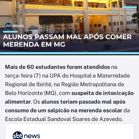
Mais de 60 estudantes foram atendidos
na
terça-feira (7) na UPA do Hospital e Maternidade
Regional de Ibirité, na Região Metropolitana de
Belo Horizonte (MG), com
suspeita de intoxicação
alimentar
. Os
alunos teriam passado mal após
consumo de um salpicão na merenda escolar
da
Escola Estadual Sandoval Soares de Azevedo.