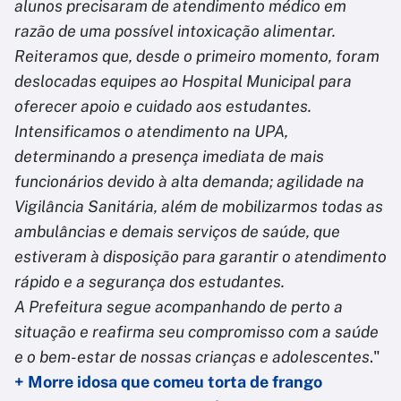
alunos precisaram de atendimento médico em
razão de uma possível intoxicação alimentar.
Reiteramos que, desde o primeiro momento, foram
deslocadas equipes ao Hospital Municipal para
oferecer apoio e cuidado aos estudantes.
Intensificamos o atendimento na UPA,
determinando a presença imediata de mais
funcionários devido à alta demanda; agilidade na
Vigilância Sanitária, além de mobilizarmos todas as
ambulâncias e demais serviços de saúde, que
estiveram à disposição para garantir o atendimento
rápido e a segurança dos estudantes.
A Prefeitura segue acompanhando de perto a
situação e reafirma seu compromisso com a saúde
e o bem-estar de nossas crianças e adolescentes
."
+
Morre idosa que comeu torta de frango