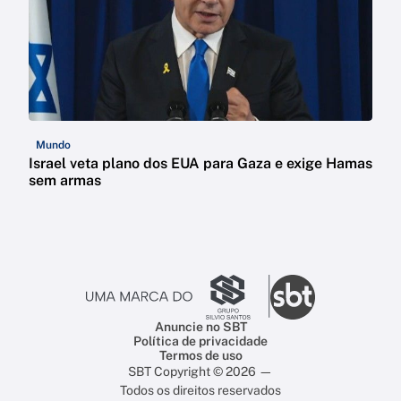
Mundo
Israel veta plano dos EUA para Gaza e exige Hamas
sem armas
Anuncie no SBT
Política de privacidade
Termos de uso
SBT Copyright © 2026 —
Todos os direitos reservados