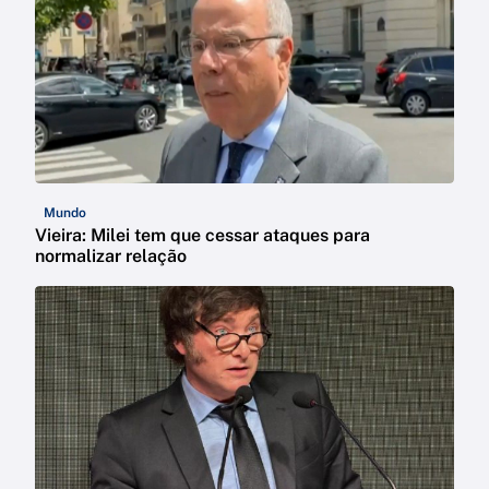
Mundo
Vieira: Milei tem que cessar ataques para
normalizar relação