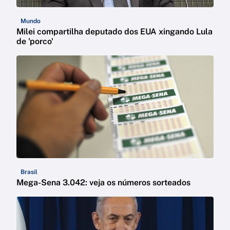
Mundo
Milei compartilha deputado dos EUA xingando Lula
de 'porco'
Brasil
Mega-Sena 3.042: veja os números sorteados