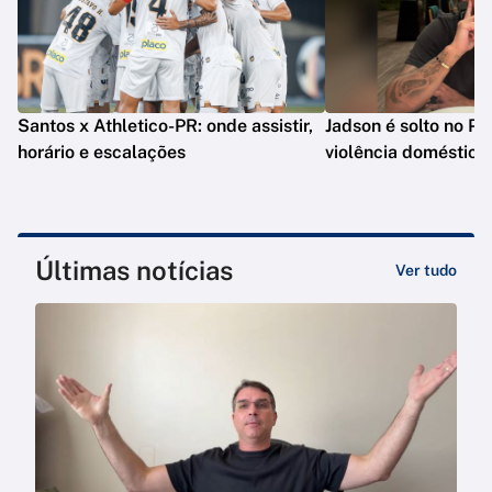
Santos x Athletico-PR: onde assistir,
Jadson é solto no PR
horário e escalações
violência doméstica
Últimas notícias
Ver tudo