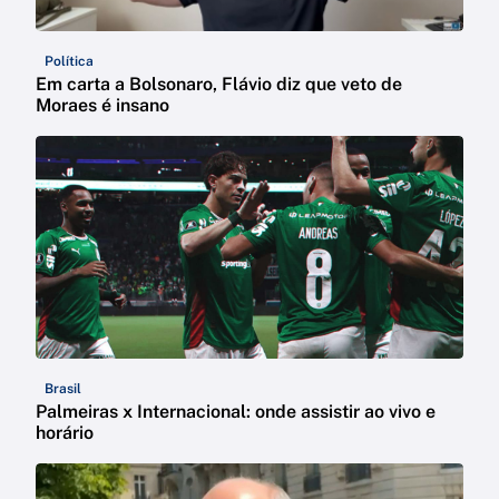
Política
Em carta a Bolsonaro, Flávio diz que veto de
Moraes é insano
Brasil
Palmeiras x Internacional: onde assistir ao vivo e
horário