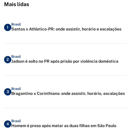
Mais lidas
Brasil
1
Santos x Athletico-PR: onde assistir, horário e escalações
Brasil
2
Jadson é solto no PR após prisão por violência doméstica
Brasil
3
Bragantino x Corinthians: onde assistir, horário, escalações
Brasil
4
Homem é preso após matar as duas filhas em São Paulo