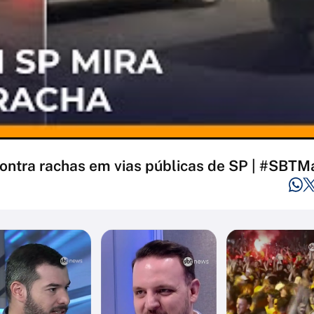
 contra rachas em vias públicas de SP | #SBT