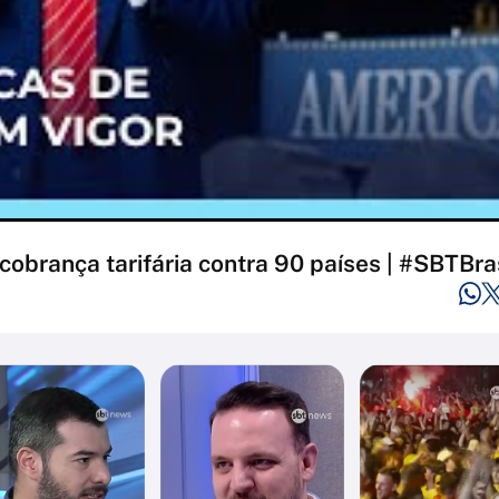
rança tarifária contra 90 países | #SBTBra