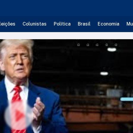
leições
Colunistas
Política
Brasil
Economia
Mu