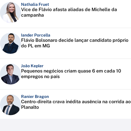
Nathalia Fruet
Vice de Flávio afasta aliadas de Michelle da
campanha
Iander Porcella
Flávio Bolsonaro decide lançar candidato próprio
do PL em MG
João Kepler
Pequenos negócios criam quase 6 em cada 10
empregos no país
Ranier Bragon
Centro-direita crava inédita ausência na corrida ao
Planalto