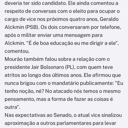
deveria ter sido candidato. Ele ainda comentou a
respeito de conversas com o eleito para ocupar o
cargo de vice nos próximos quatro anos, Geraldo
Alckmin (PSB). Os dois conversaram por telefone,
após o militar enviar uma mensagem para
Alckmin. "É de boa educação eu me dirigir a ele",
comentou.
Mourão também falou sobre a relação com o
presidente Jair Bolsonaro (PL), com quem teve
atritos ao longo dos últimos anos. Ele afirmou que
nunca brigou com o mandatário publicamente: "Eu
tenho noção, né? No atacado nós temos o mesmo
pensamento, mas a forma de fazer as coisas é
outra".
Nas expectativas ao Senado, o atual vice sinalizou
aproximação a outros parlamentares para levar