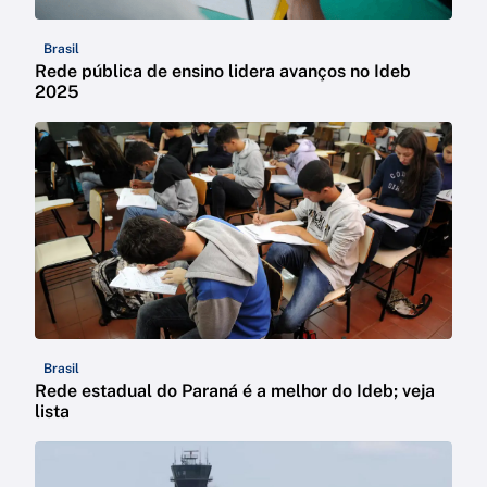
Brasil
Rede pública de ensino lidera avanços no Ideb
2025
Brasil
Rede estadual do Paraná é a melhor do Ideb; veja
lista