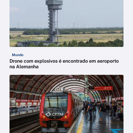
Mundo
Drone com explosivos é encontrado em aeroporto
na Alemanha