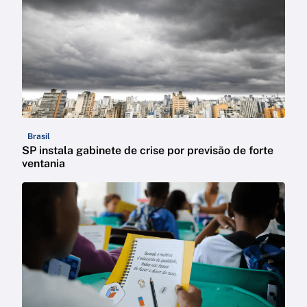
Brasil
SP instala gabinete de crise por previsão de forte
ventania