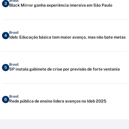
Brasil
3
Black Mirror ganha experiência imersiva em São Paulo
Brasil
4
Ideb: Educação básica tem maior avanço, mas não bate metas
Brasil
5
SP instala gabinete de crise por previsão de forte ventania
Brasil
6
Rede pública de ensino lidera avanços no Ideb 2025