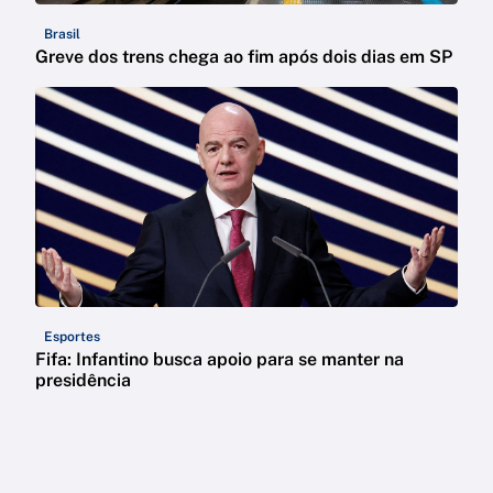
Brasil
Greve dos trens chega ao fim após dois dias em SP
Esportes
Fifa: Infantino busca apoio para se manter na
presidência