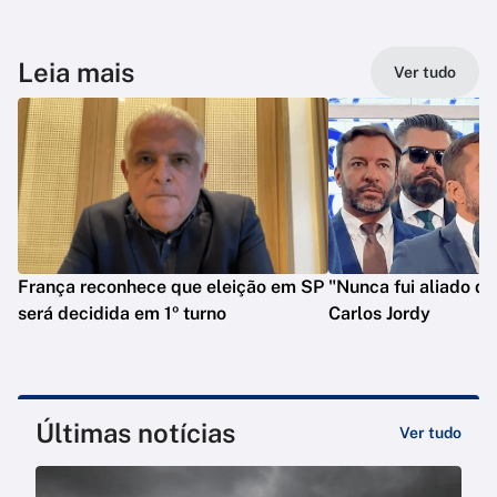
Leia mais
Ver tudo
França reconhece que eleição em SP
"Nunca fui aliado de
será decidida em 1º turno
Carlos Jordy
Últimas notícias
Ver tudo