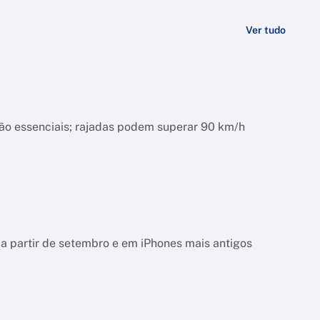
Ver tudo
a
não essenciais; rajadas podem superar 90 km/h
a partir de setembro e em iPhones mais antigos