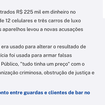
trados R$ 225 mil em dinheiro no
 12 celulares e três carros de luxo
s aparelhos levou a novas acusações
 era usado para alterar o resultado de
ícia foi usada para armar falsas
Público, "tudo tinha um preço" com o
nização criminosa, obstrução de justiça e
nto entre guardas e clientes de bar no