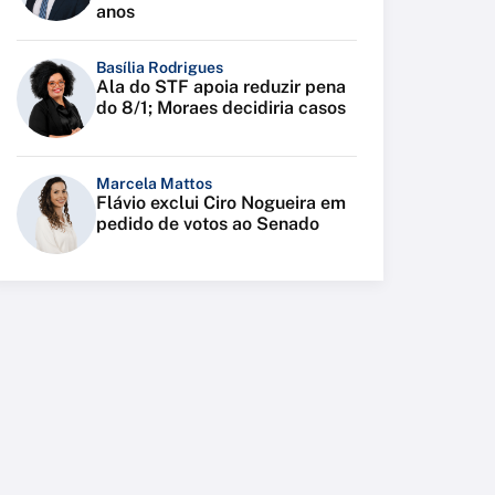
anos
Basília Rodrigues
Ala do STF apoia reduzir pena
do 8/1; Moraes decidiria casos
Marcela Mattos
Flávio exclui Ciro Nogueira em
pedido de votos ao Senado