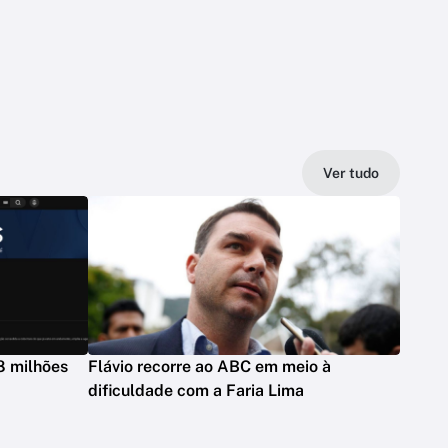
Ver tudo
8 milhões
Flávio recorre ao ABC em meio à
dificuldade com a Faria Lima