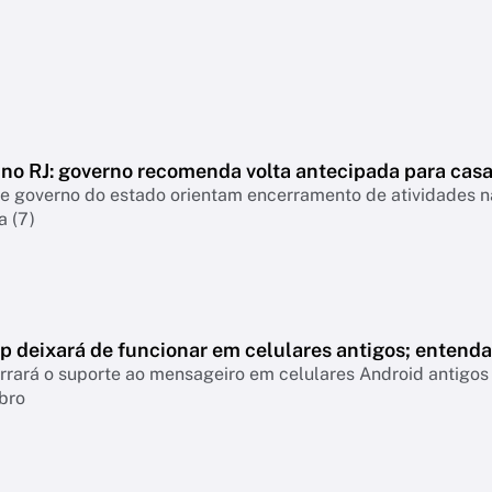
 no RJ: governo recomenda volta antecipada para cas
 e governo do estado orientam encerramento de atividades 
a (7)
 deixará de funcionar em celulares antigos; entenda
rará o suporte ao mensageiro em celulares Android antigos 
bro