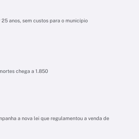
r 25 anos, sem custos para o município
 mortes chega a 1.850
ompanha a nova lei que regulamentou a venda de